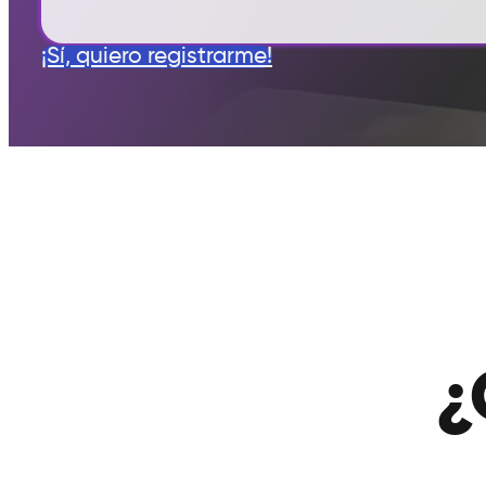
¡Sí, quiero registrarme!
¿