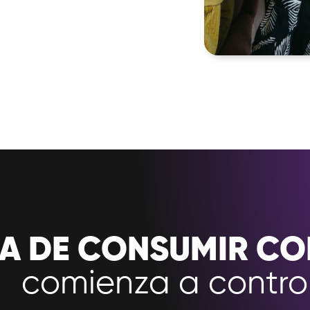
A DE CONSUMIR CO
comienza a control