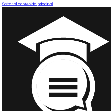
Saltar al contenido principal