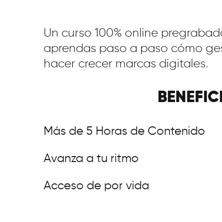
Un curso 100% online pregrabad
aprendas paso a paso cómo gest
hacer crecer marcas digitales.
BENEFIC
Más de 5 Horas de Contenido
Avanza a tu ritmo
Acceso de por vida