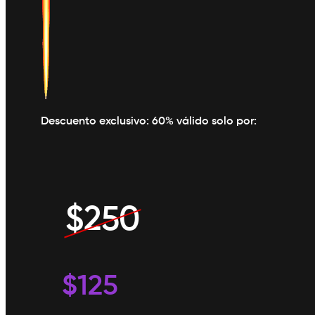
Descuento exclusivo: 60% válido solo por:
$250
$125