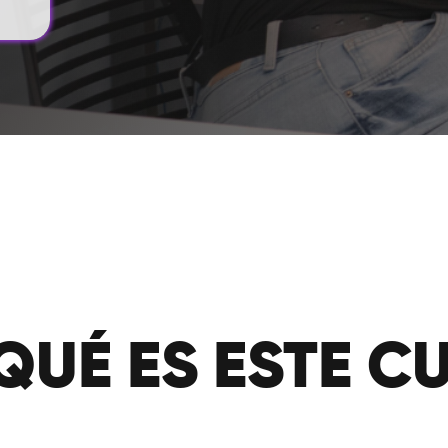
QUÉ ES ESTE C