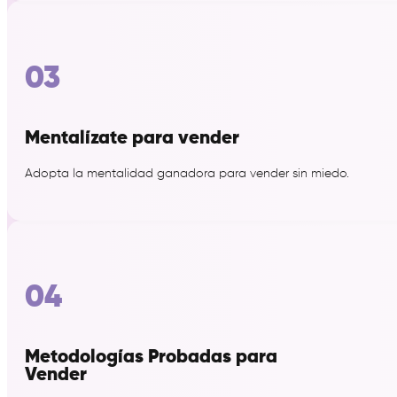
03
Mentalízate para vender
Adopta la mentalidad ganadora para vender sin miedo.
04
Metodologías Probadas para
Vender