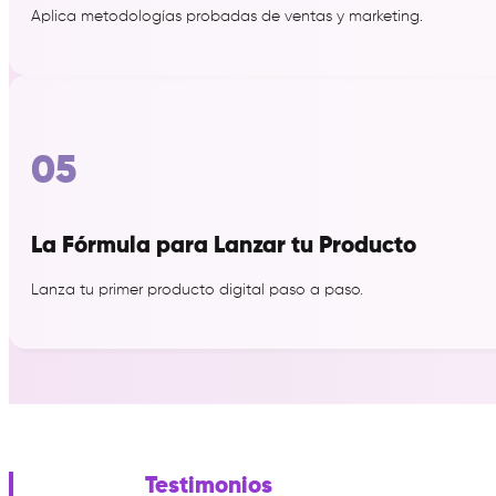
Aplica metodologías probadas de ventas y marketing.
05
La Fórmula para Lanzar tu Producto
Lanza tu primer producto digital paso a paso.
Testimonios