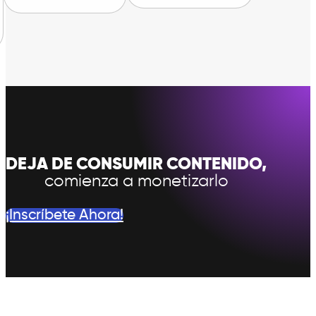
DEJA DE CONSUMIR CONTENIDO,
comienza a monetizarlo
¡Inscríbete Ahora!