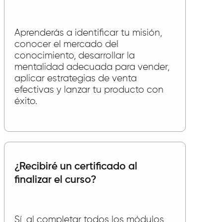
Aprenderás a identificar tu misión,
conocer el mercado del
conocimiento, desarrollar la
mentalidad adecuada para vender,
aplicar estrategias de venta
efectivas y lanzar tu producto con
éxito.
¿Recibiré un certificado al
finalizar el curso?
Sí, al completar todos los módulos