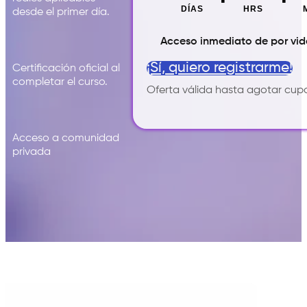
DÍAS
HRS
desde el primer día.
Acceso inmediato de por vi
¡Sí, quiero registrarme!
Certificación oficial al
completar el curso.
Oferta válida hasta agotar cup
Acceso a comunidad
privada