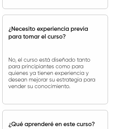
¿Necesito experiencia previa
para tomar el curso?
No, el curso está diseñado tanto
para principiantes como para
quienes ya tienen experiencia y
desean mejorar su estrategia para
vender su conocimiento.
¿Qué aprenderé en este curso?