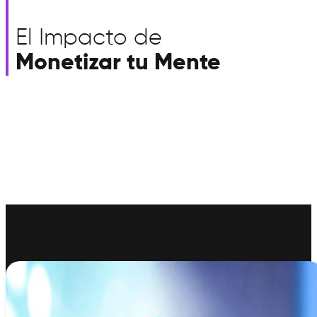
El Impacto de
Monetizar tu Mente