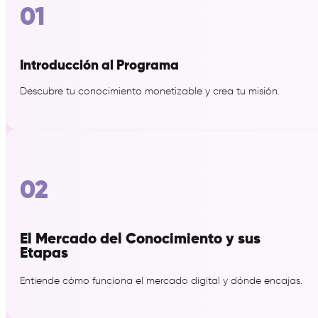
01
Introducción al Programa
Descubre tu conocimiento monetizable y crea tu misión.
02
El Mercado del Conocimiento y sus
Etapas
Entiende cómo funciona el mercado digital y dónde encajas.