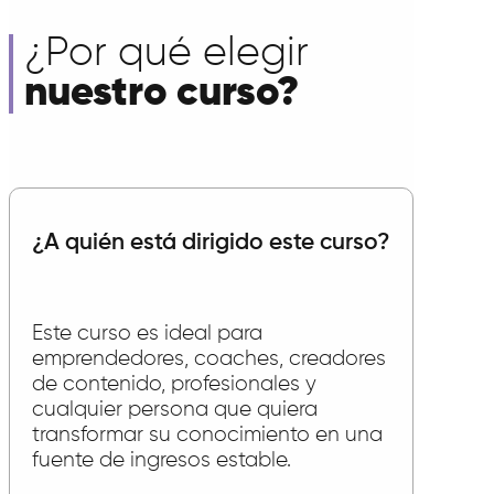
¿Por qué elegir
nuestro curso?
¿A quién está dirigido este curso?
Este curso es ideal para
emprendedores, coaches, creadores
de contenido, profesionales y
cualquier persona que quiera
transformar su conocimiento en una
fuente de ingresos estable.