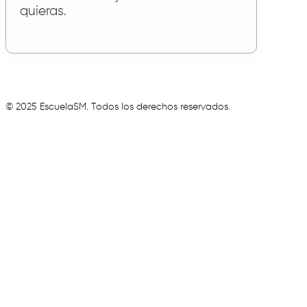
quieras.
© 2025 EscuelaSM. Todos los derechos reservados.