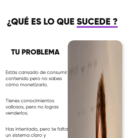
¿QUÉ ES LO QUE
SUCEDE
?
TU PROBLEMA
Estás cansado de consumir
contenido pero no sabes
cómo monetizarlo.
Tienes conocimientos
valiosos, pero no logras
venderlos.
Has intentado, pero te falta
un sistema claro y