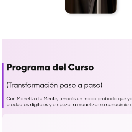
Programa del Curso
(Transformación paso a paso)
Con Monetiza tu Mente, tendrás un mapa probado que ya 
productos digitales y empezar a monetizar su conocimien