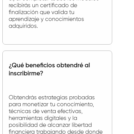
recibirás un certificado de
finalización que valida tu
aprendizaje y conocimientos
adquiridos.
¿Qué beneficios obtendré al
inscribirme?
Obtendrás estrategias probadas
para monetizar tu conocimiento,
técnicas de venta efectivas,
herramientas digitales y la
posibilidad de alcanzar libertad
financiera trabajando desde donde