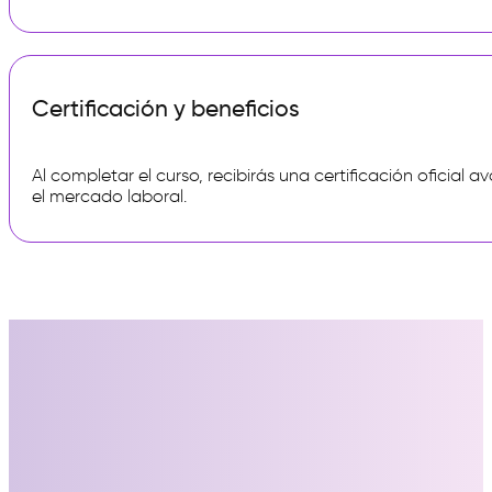
Certificación y beneficios
Al completar el curso, recibirás una certificación oficial 
el mercado laboral.