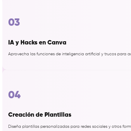
03
IA y Hacks en Canva
Aprovecha las funciones de inteligencia artificial y trucos para 
04
Creación de Plantillas
Diseña plantillas personalizadas para redes sociales y otros form