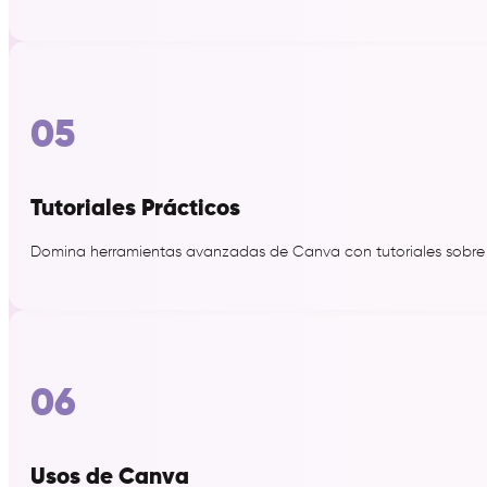
05
Tutoriales Prácticos
Domina herramientas avanzadas de Canva con tutoriales sobre 
06
Usos de Canva