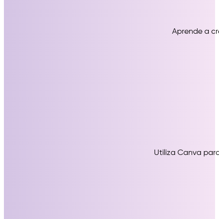
Aprende a cre
Utiliza Canva par