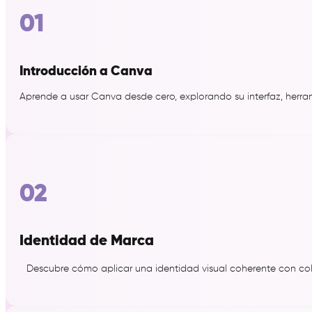
01
Emprende
Introducción a Canva
Encuentra trabajo
Aprende a usar Canva desde cero, explorando su interfaz, herram
Cambia tu carrera
02
Identidad de Marca
Descubre cómo aplicar una identidad visual coherente con colo