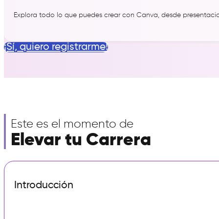
Explora todo lo que puedes crear con Canva, desde presentacione
¡Sí, quiero registrarme!
Este es el momento de
Elevar tu Carrera
Introducción