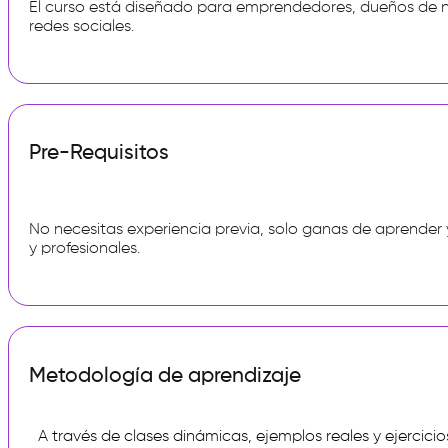
El curso está diseñado para emprendedores, dueños de n
redes sociales.
Pre-Requisitos
No necesitas experiencia previa, solo ganas de aprender
y profesionales.
Metodología de aprendizaje
A través de clases dinámicas, ejemplos reales y ejercici