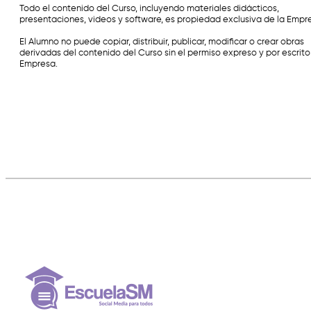
Todo el contenido del Curso, incluyendo materiales didácticos,
presentaciones, videos y software, es propiedad exclusiva de la Empr
El Alumno no puede copiar, distribuir, publicar, modificar o crear obras
derivadas del contenido del Curso sin el permiso expreso y por escrito
Empresa.