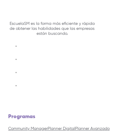
EscuelaSM es la forma más eficiente y rápida
de obtener las habilidades que las empresas
están buscando.
Programas
Community Manager
Planner Digital
Planner Avanzado