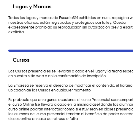
Logos y Marcas
Todos los logos y marcas de EscuelaSM exhibidos en nuestra página w
nuestras oficinas, están registrados y protegidos por la ley. Queda
expresamente prohibida su reproducción sin autorización previa escrit
explícita.
Cursos
Los Cursos presenciales se llevarán a cabo en el lugar y la fecha espe
en nuestro sitio web o en la confirmación de inscripción.
La Empresa se reserva el derecho de modificar el contenido, el horario 
ubicación de los Cursos en cualquier momento.
Es probable que en algunas ocasiones el curso Presencial sea compar
el curso Online (se llevará a cabo en la misma clase) donde los alumno
curso online podrán interactuar como si estuvieran en clases presencia
los alumnos del curso presencial tendrán el beneficio de poder accede
clases online en caso de retraso o falta.