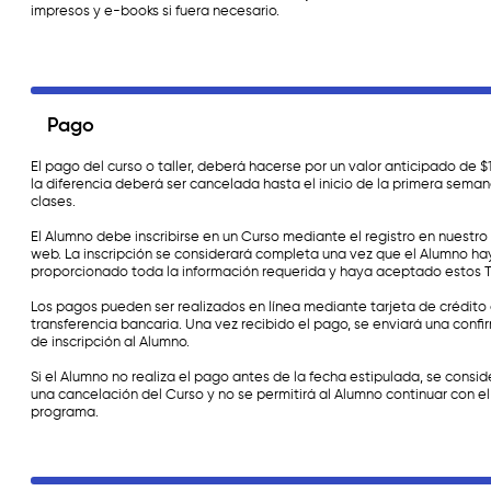
impresos y e-books si fuera necesario.
Pago
El pago del curso o taller, deberá hacerse por un valor anticipado de $
la diferencia deberá ser cancelada hasta el inicio de la primera sema
clases.
El Alumno debe inscribirse en un Curso mediante el registro en nuestro 
web. La inscripción se considerará completa una vez que el Alumno ha
proporcionado toda la información requerida y haya aceptado estos 
Los pagos pueden ser realizados en línea mediante tarjeta de crédito
transferencia bancaria. Una vez recibido el pago, se enviará una confi
de inscripción al Alumno.
Si el Alumno no realiza el pago antes de la fecha estipulada, se consid
una cancelación del Curso y no se permitirá al Alumno continuar con el
programa.