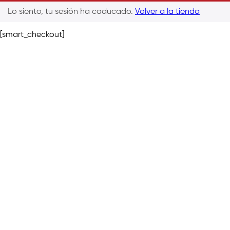
Lo siento, tu sesión ha caducado.
Volver a la tienda
[smart_checkout]