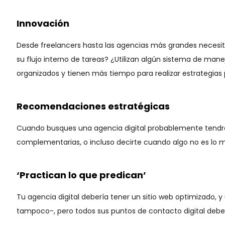
Innovación
Desde freelancers hasta las agencias más grandes necesi
su flujo interno de tareas? ¿Utilizan algún sistema de m
organizados y tienen más tiempo para realizar estrategias p
Recomendaciones estratégicas
Cuando busques una agencia digital probablemente tendrás
complementarias, o incluso decirte cuando algo no es lo 
‘Practican lo que predican’
Tu agencia digital debería tener un sitio web optimizado,
tampoco-, pero todos sus puntos de contacto digital debe