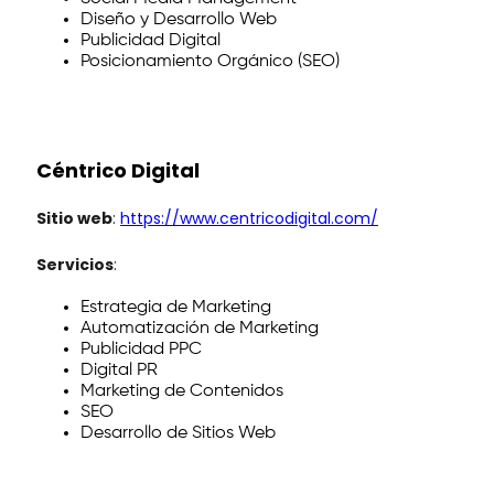
Diseño y Desarrollo Web
Publicidad Digital
Posicionamiento Orgánico (SEO)
Céntrico Digital
Sitio web
:
https://www.centricodigital.com/
Servicios
:
Estrategia de Marketing
Automatización de Marketing
Publicidad PPC
Digital PR
Marketing de Contenidos
SEO
Desarrollo de Sitios Web