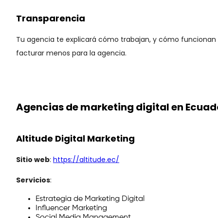
Transparencia
Tu agencia te explicará cómo trabajan, y cómo funcionan
facturar menos para la agencia.
Agencias de marketing digital en Ecuad
Altitude Digital Marketing
Sitio web
:
https://altitude.ec/
Servicios
:
Estrategia de Marketing Digital
Influencer Marketing
Social Media Management