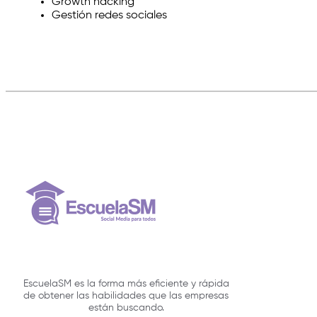
Growth hacking
Gestión redes sociales
EscuelaSM es la forma más eficiente y rápida
de obtener las habilidades que las empresas
están buscando.