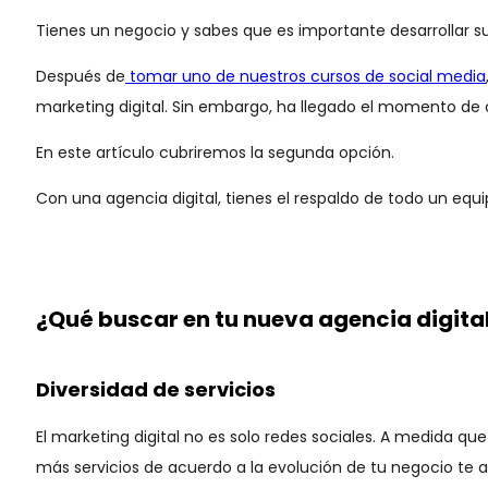
Tienes un negocio y sabes que es importante desarrollar su
Después de
tomar uno de nuestros cursos de social media
marketing digital. Sin embargo, ha llegado el momento de 
En este artículo cubriremos la segunda opción.
Con una agencia digital, tienes el respaldo de todo un equi
¿Qué buscar en tu nueva agencia digita
Diversidad de servicios
El marketing digital no es solo redes sociales. A medida q
más servicios de acuerdo a la evolución de tu negocio te 