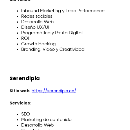
Inbound Marketing y Lead Performance
Redes sociales
Desarrollo Web
Diseño UX/UI
Programática y Pauta Digital
ROI
Growth Hacking
Branding, Video y Creatividad
Serendipia
Sitio web
:
https://serendipia.ec/
Servicios
:
SEO
Marketing de contenido
Desarrollo Web