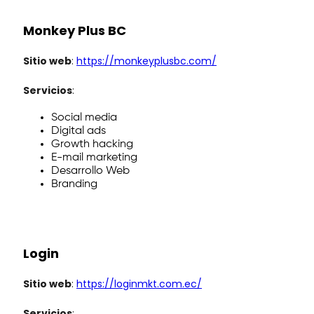
Monkey Plus BC
Sitio web
:
https://monkeyplusbc.com/
Servicios
:
Social media
Digital ads
Growth hacking
E-mail marketing
Desarrollo Web
Branding
Login
Sitio web
:
https://loginmkt.com.ec/
Servicios
: