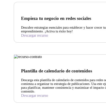
Empieza tu negocio en redes sociales
Descubre estrategias esenciales para establecer y hacer crecer tu
emprendimiento. ¡Activa tu éxito hoy!
Descargar recurso
Plantilla de calendario de contenidos
Descarga esta plantilla de calendario de contenidos para redes s
comienza a organizar tu estrategia de publicaciones. Usa este e
para planificar, mantener consistencia y maximizar el impacto 
contenido.
Descargar recurso