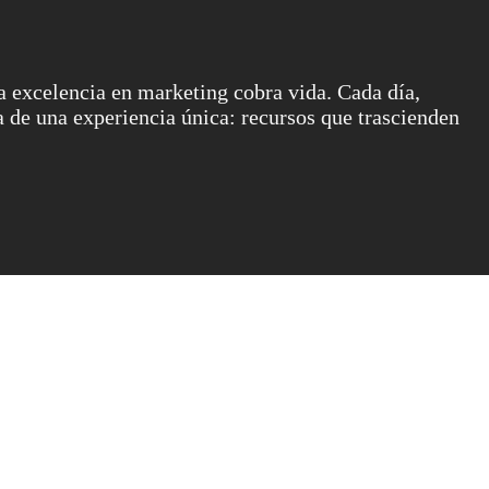
la excelencia en marketing cobra vida. Cada día,
 de una experiencia única: recursos que trascienden