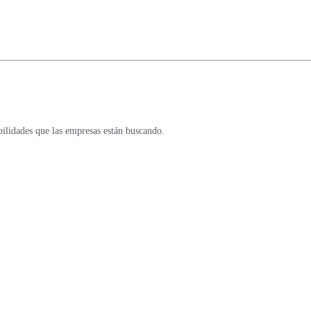
bilidades que las empresas están buscando.