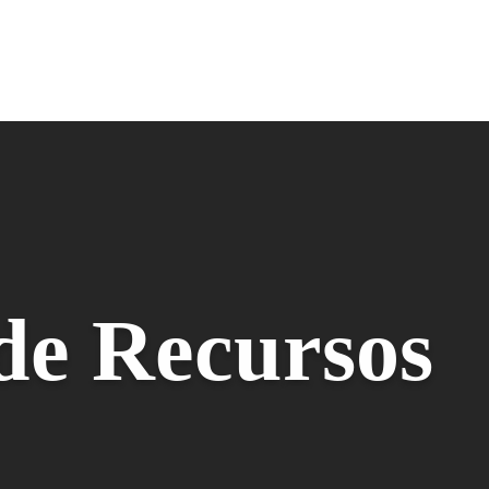
 de Recursos