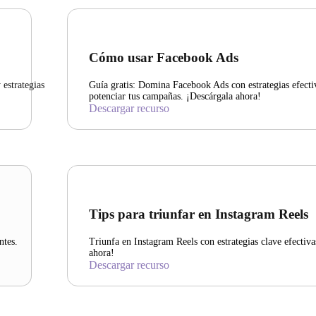
Cómo usar Facebook Ads
estrategias
Guía gratis: Domina Facebook Ads con estrategias efecti
potenciar tus campañas. ¡Descárgala ahora!
Descargar recurso
Tips para triunfar en Instagram Reels
ntes.
Triunfa en Instagram Reels con estrategias clave efectiv
ahora!
Descargar recurso