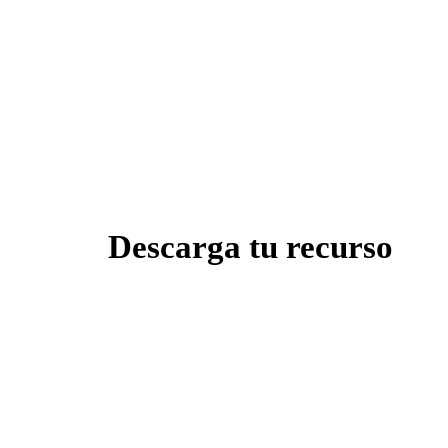
Descarga tu recurso