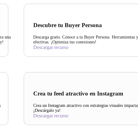
Descubre tu Buyer Persona
ara una
Descarga gratis: Conoce a tu Buyer Persona. Herramientas y 
oy!
efectivas. ¡Optimiza tus conexiones!
Descargar recurso
Crea tu feed atractivo en Instagram
s
Crea un Instagram atractivo con estrategias visuales impacta
¡Descárgalo ya!
Descargar recurso