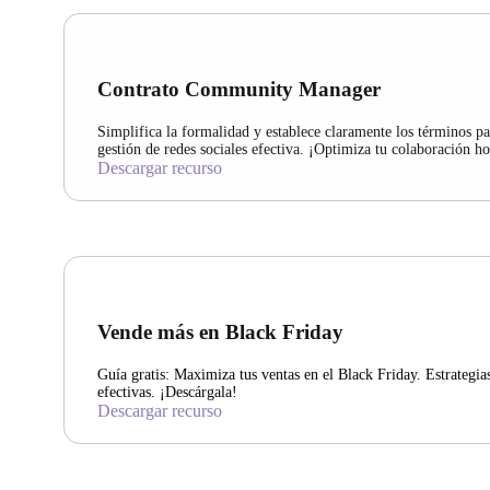
Contrato Community Manager
Simplifica la formalidad y establece claramente los términos p
gestión de redes sociales efectiva. ¡Optimiza tu colaboración h
Descargar recurso
Vende más en Black Friday
Guía gratis: Maximiza tus ventas en el Black Friday. Estrategia
efectivas. ¡Descárgala!
Descargar recurso