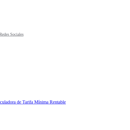
Redes Sociales
culadora de Tarifa Mínima Rentable