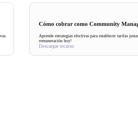
Cómo cobrar como Community Mana
vas.
Aprende estrategias efectivas para establecer tarifas just
remuneración hoy!
Descargar recurso