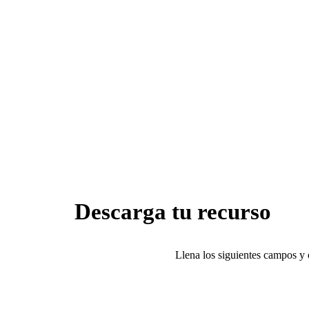
Descarga tu recurso
Llena los siguientes campos y 