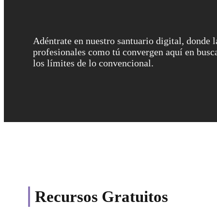
Adéntrate en nuestro santuario digital, donde 
profesionales como tú convergen aquí en busca
los límites de lo convencional.
Recursos Gratuitos