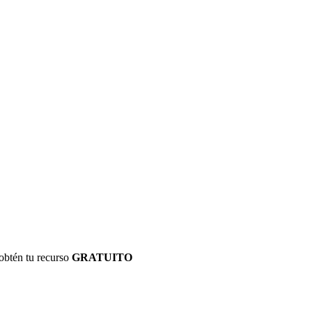
obtén tu recurso
GRATUITO