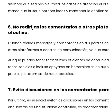
Siempre que sea posible, trata los casos de atención al cli
marca que busque obtener leads y mantener la confianza d
6. No redirijas los comentarios a otras pla
efectiva.
Cuando recibas mensajes y comentarios en tus perfiles de r
otras plataformas o canales de comunicación, ya que esto 
Aunque puedas tener formas más eficientes de comunicarte
redes sociales e incluso apoyarse en herramientas de auto
propias plataformas de redes sociales.
7. Evita discusiones en los comentarios pa
Por último, es esencial evitar las discusiones en los comen
encuentras en una situación conflictiva, es recomendable