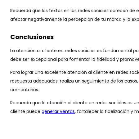
Recuerda que los textos en las redes sociales carecen de
afectar negativamente la percepción de tu marca y la expe
Conclusiones
La atención al cliente en redes sociales es fundamental par
debe ser excepcional para fomentar la fidelidad y promove
Para lograr una excelente atención al cliente en redes soc
respuesta adecuados, realiza un seguimiento de los casos, i
comentarios.
Recuerda que la atención al cliente en redes sociales es u
cliente puede
generar ventas
, fortalecer la fidelización y