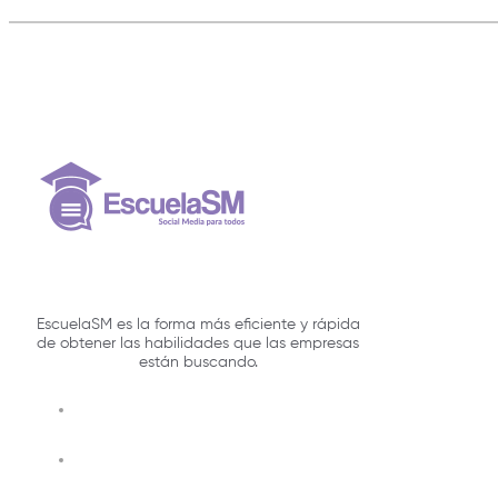
EscuelaSM es la forma más eficiente y rápida
de obtener las habilidades que las empresas
están buscando.