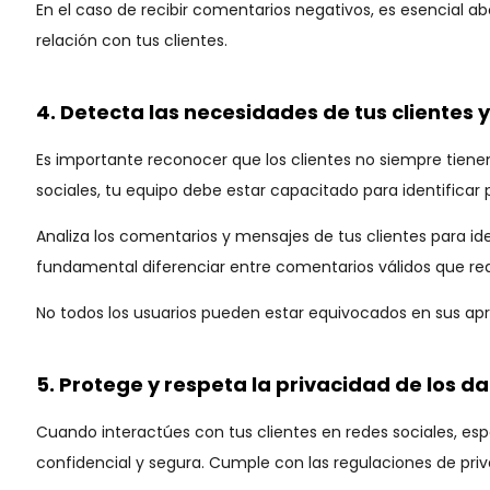
En el caso de recibir comentarios negativos, es esencial 
relación con tus clientes.
4. Detecta las necesidades de tus clientes 
Es importante reconocer que los clientes no siempre tiene
sociales, tu equipo debe estar capacitado para identificar
Analiza los comentarios y mensajes de tus clientes para id
fundamental diferenciar entre comentarios válidos que req
No todos los usuarios pueden estar equivocados en sus apre
5. Protege y respeta la privacidad de los d
Cuando interactúes con tus clientes en redes sociales, e
confidencial y segura. Cumple con las regulaciones de priv