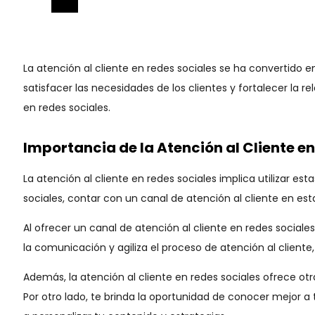
La atención al cliente en redes sociales se ha convertido 
satisfacer las necesidades de los clientes y fortalecer la 
en redes sociales.
Importancia de la Atención al Cliente e
La atención al cliente en redes sociales implica utilizar e
sociales, contar con un canal de atención al cliente en es
Al ofrecer un canal de atención al cliente en redes sociales
la comunicación y agiliza el proceso de atención al cliente,
Además, la atención al cliente en redes sociales ofrece otra
Por otro lado, te brinda la oportunidad de conocer mejor a