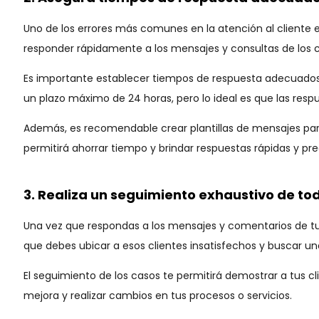
Uno de los errores más comunes en la atención al cliente
responder rápidamente a los mensajes y consultas de los cli
Es importante establecer tiempos de respuesta adecuados y
un plazo máximo de 24 horas, pero lo ideal es que las res
Además, es recomendable crear plantillas de mensajes par
permitirá ahorrar tiempo y brindar respuestas rápidas y prec
3. Realiza un seguimiento exhaustivo de tod
Una vez que respondas a los mensajes y comentarios de tus 
que debes ubicar a esos clientes insatisfechos y buscar un
El seguimiento de los casos te permitirá demostrar a tus c
mejora y realizar cambios en tus procesos o servicios.