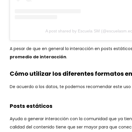
A post shared by Escuela SM (@escuelasm.ec
A pesar de que en general la interacción en posts estático
promedio de interacción
.
Cómo utilizar los diferentes formatos e
De acuerdo a los datos, te podemos recomendar este uso p
Posts estáticos
Ayuda a generar interacción con la comunidad que ya tie
calidad del contenido tiene que ser mayor para que conec