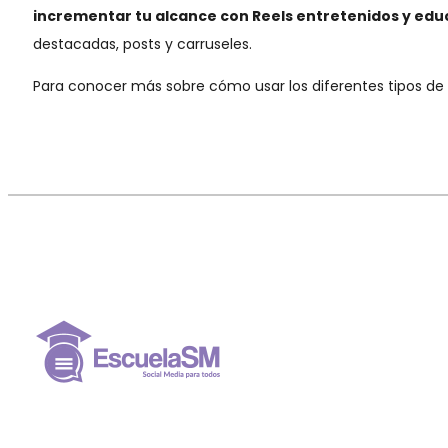
incrementar tu alcance con Reels entretenidos y edu
destacadas, posts y carruseles.
Para conocer más sobre cómo usar los diferentes tipos de 