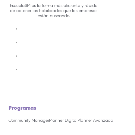
EscuelaSM es la forma más eficiente y rápida
de obtener las habilidades que las empresas
están buscando.
Programas
Community Manager
Planner Digital
Planner Avanzado