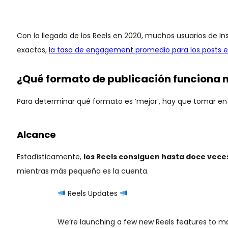
Con la llegada de los Reels en 2020, muchos usuarios de 
exactos,
la tasa de engagement promedio para los posts e
¿Qué formato de publicación funciona 
Para determinar qué formato es ‘mejor’, hay que tomar en 
Alcance
Estadísticamente,
los Reels consiguen hasta doce vece
mientras más pequeña es la cuenta.
Reels Updates
We’re launching a few new Reels features to ma