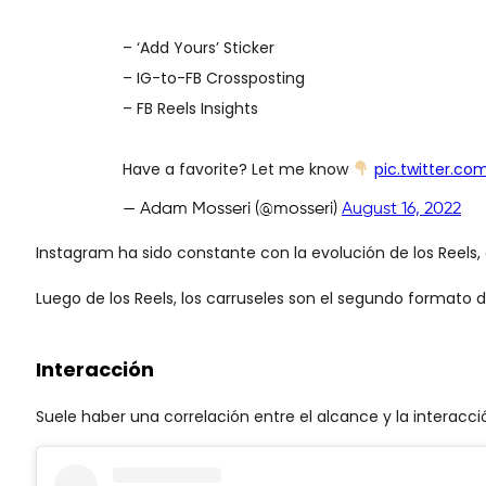
– ‘Add Yours’ Sticker
– IG-to-FB Crossposting
– FB Reels Insights
Have a favorite? Let me know
pic.twitter.c
— Adam Mosseri (@mosseri)
August 16, 2022
Instagram ha sido constante con la evolución de los Reel
Luego de los Reels, los carruseles son el segundo formato
Interacción
Suele haber una correlación entre el alcance y la interac