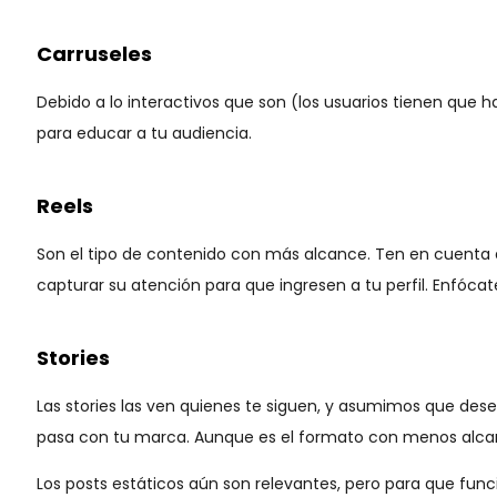
Carruseles
Debido a lo interactivos que son (los usuarios tienen que h
para educar a tu audiencia.
Reels
Son el tipo de contenido con más alcance. Ten en cuenta 
capturar su atención para que ingresen a tu perfil. Enfóca
Stories
Las stories las ven quienes te siguen, y asumimos que desea
pasa con tu marca. Aunque es el formato con menos alcance
Los posts estáticos aún son relevantes, pero para que fun