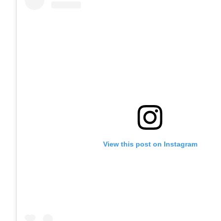
View this post on Instagram