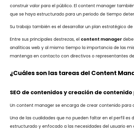
construir valor para el público. El content manager tambié
que se haya estructurado para un periodo de tiempo dete
Su trabajo también es el desarrollar un plan estratégico d
Entre sus principales destrezas, el
content manager
debe
analíticas web y al mismo tiempo la importancia de las mi
mantenga en contacto con directivos o representantes de
¿Cuáles son las tareas del Content Man
SEO de contenidos y creación de contenido
Un content manager se encarga de crear contenido para dif
Una de las cualidades que no pueden faltar en el perfíl es
estructurado y enfocado a las necesidades del usuario en ca