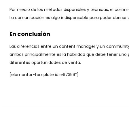
Por medio de los métodos disponibles y técnicas, el com
La comunicación es algo indispensable para poder abrirse a
En conclusión
Las diferencias entre un content manager y un communit
ambos principalmente es la habilidad que debe tener uno p
diferentes oportunidades de venta.
[elementor-template id=»67359″]