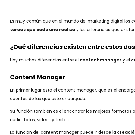
Es muy común que en el mundo del marketing digital los
tareas que cada uno realiza
y las diferencias que existe
¿Qué diferencias existen entre estos do
Hay muchas diferencias entre el
content manager
y el
c
Content Manager
En primer lugar está el content manager, que es el encargado
cuentas de las que esté encargado.
Su función también es el encontrar los mejores formatos 
audio, fotos, videos y textos.
La función del content manager puede ir desde la
creació