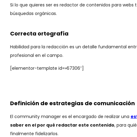
Si lo que quieres ser es redactor de contenidos para webs 
búsquedas orgánicas.
Correcta ortografía
Habilidad para la redacción es un detalle fundamental entr
profesional en el campo.
[elementor-template id=»67306″]
Definición de estrategias de comunicación
El community manager es el encargado de realizar una
es
saber en el por qué redactar este contenido
, para qui
finalmente fidelizarlos.