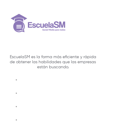
EscuelaSM es la forma más eficiente y rápida
de obtener las habilidades que las empresas
están buscando.