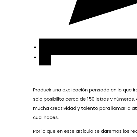
Producir una explicación pensada en lo que ir
solo posibilita cerca de 150 letras y números
mucha creatividad y talento para llamar la at
cual haces.
Por lo que en este artículo te daremos los 