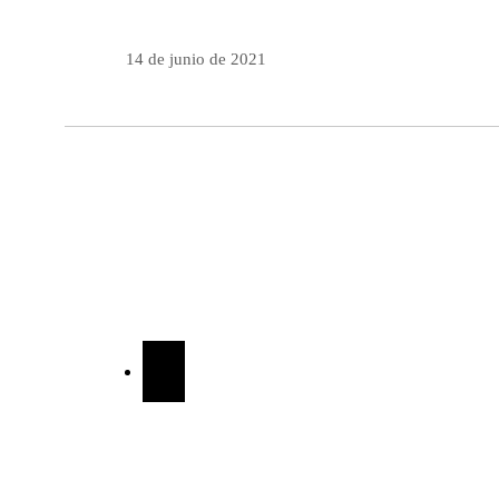
14 de junio de 2021