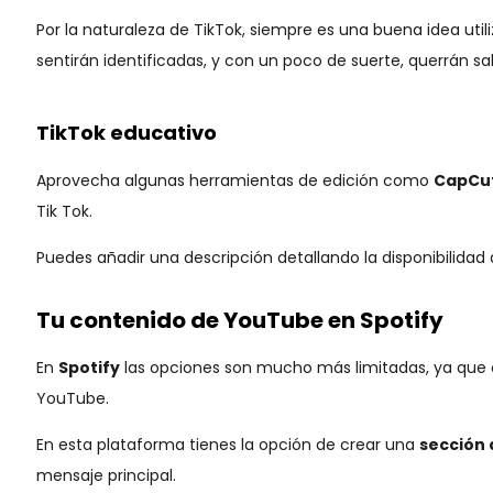
Por la naturaleza de TikTok, siempre es una buena idea util
sentirán identificadas, y con un poco de suerte, querrán s
TikTok educativo
Aprovecha algunas herramientas de edición como
CapCu
Tik Tok.
Puedes añadir una descripción detallando la disponibilidad
Tu contenido de YouTube en Spotify
En
Spotify
las opciones son mucho más limitadas, ya que 
YouTube.
En esta plataforma tienes la opción de crear una
sección 
mensaje principal.