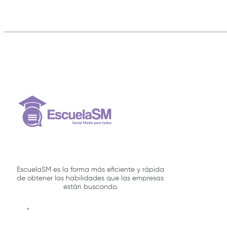
EscuelaSM es la forma más eficiente y rápida
de obtener las habilidades que las empresas
están buscando.