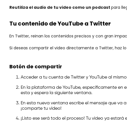
Reutiliza el audio de tu video como un podcast
para lle
Tu contenido de YouTube a Twitter
En Twitter, reinan los contenidos precisos y con gran im
Si deseas compartir el video directamente a Twitter, haz lo 
Botón de compartir
Acceder a tu cuenta de Twitter y YouTube al mismo
En la plataforma de YouTube, específicamente en e
esta y espera la siguiente ventana.
En esta nueva ventana escribe el mensaje que va 
¡comparte tu video!
¡Listo ese será todo el proceso! Tu video ya estará 