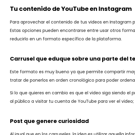
Tu contenido de YouTube en Instagram
Para aprovechar el contenido de tus videos en Instagram p
Estas opciones pueden encontrarse entre usar otros format
reducirlo en un formato específico de la plataforma.
Carrusel que eduque sobre una parte del 
Este formato es muy bueno ya que permite compartir mayor
tratar de ponerlos en orden cronológico para poder ordenar 
Si lo que quieres en cambio es que el video siga siendo el p
al público a visitar tu cuenta de YouTube para ver el video
Post que genere curiosidad
Al igual que en los carruseles, la idea es utilizar aquella i