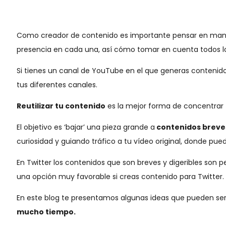
Como creador de contenido es importante pensar en manera
presencia en cada una, así cómo tomar en cuenta todos l
Si tienes un canal de YouTube en el que generas contenido
tus diferentes canales.
Reutilizar tu contenido
es la mejor forma de concentrar 
El objetivo es ‘bajar’ una pieza grande a
contenidos breves
curiosidad y guiando tráfico a tu vídeo original, donde pu
En Twitter los contenidos que son breves y digeribles son 
una opción muy favorable si creas contenido para Twitter.
En este blog te presentamos algunas ideas que pueden sert
mucho tiempo.