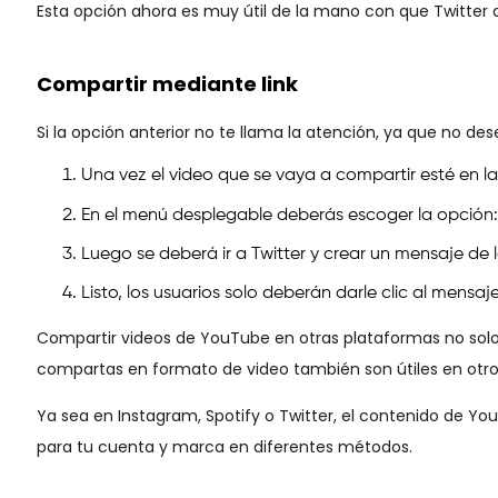
Esta opción ahora es muy útil de la mano con que Twitter 
Compartir mediante link
Si la opción anterior no te llama la atención, ya que no de
Una vez el video que se vaya a compartir esté en la
En el menú desplegable deberás escoger la opción
Luego se deberá ir a Twitter y crear un mensaje de 
Listo, los usuarios solo deberán darle clic al mensaj
Compartir videos de YouTube en otras plataformas no solo 
compartas en formato de video también son útiles en otro 
Ya sea en Instagram, Spotify o Twitter, el contenido de You
para tu cuenta y marca en diferentes métodos.