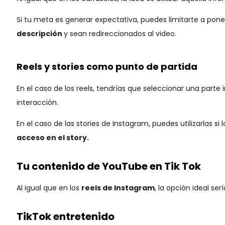
Si tu meta es generar expectativa, puedes limitarte a poner
descripción
y sean redireccionados al video.
Reels
y stories como punto de partida
En el caso de los reels, tendrías que seleccionar una part
interacción.
En el caso de las stories de Instagram, puedes utilizarla
acceso en el story.
Tu contenido de YouTube en Tik Tok
Al igual que en los
reels de Instagram
, la opción ideal se
TikTok entretenido