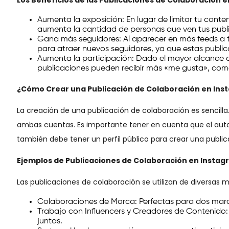
Los Beneficios de las Publicaciones de Colaboración 
Aumenta la exposición: En lugar de limitar tu conte
aumenta la cantidad de personas que ven tus publi
Gana más seguidores: Al aparecer en más feeds a t
para atraer nuevos seguidores, ya que estas publ
Aumenta la participación: Dado el mayor alcance de
publicaciones pueden recibir más «me gusta», com
¿Cómo Crear una Publicación de Colaboración en Ins
La creación de una publicación de colaboración es sencilla.
ambas cuentas. Es importante tener en cuenta que el autor o
también debe tener un perfil público para crear una public
Ejemplos de Publicaciones de Colaboración en Insta
Las publicaciones de colaboración se utilizan de diversas 
Colaboraciones de Marca: Perfectas para dos marc
Trabajo con Influencers y Creadores de Contenido
juntas.