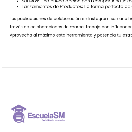
Sorteos: Una buena opción para compartir noticias
Lanzamientos de Productos: La forma perfecta de 
Las publicaciones de colaboración en Instagram son una h
través de colaboraciones de marca, trabajo con influencer
Aprovecha al máximo esta herramienta y potencia tu estra