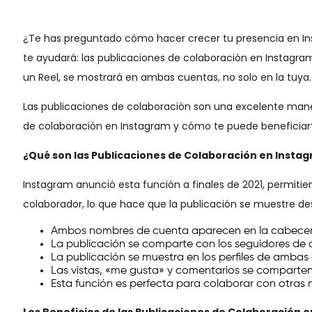
¿Te has preguntado cómo hacer crecer tu presencia en I
te ayudará: las publicaciones de colaboración en Instagra
un Reel, se mostrará en ambas cuentas, no solo en la tuya.
Las publicaciones de colaboración son una excelente maner
de colaboración en Instagram y cómo te puede beneficiar
¿Qué son las Publicaciones de Colaboración en Insta
Instagram anunció esta función a finales de 2021, permiti
colaborador, lo que hace que la publicación se muestre d
Ambos nombres de cuenta aparecen en la cabecera
La publicación se comparte con los seguidores de
La publicación se muestra en los perfiles de ambas
Las vistas, «me gusta» y comentarios se comparte
Esta función es perfecta para colaborar con otras