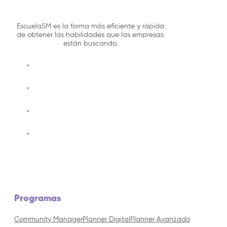
EscuelaSM es la forma más eficiente y rápida
de obtener las habilidades que las empresas
están buscando.
Programas
Community Manager
Planner Digital
Planner Avanzado