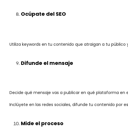
Ocúpate del SEO
Utiliza keywords en tu contenido que atraigan a tu público y
Difunde el mensaje
Decide qué mensaje vas a publicar en qué plataforma en esp
Inclúyete en las redes sociales, difunde tu contenido por e
Mide el proceso