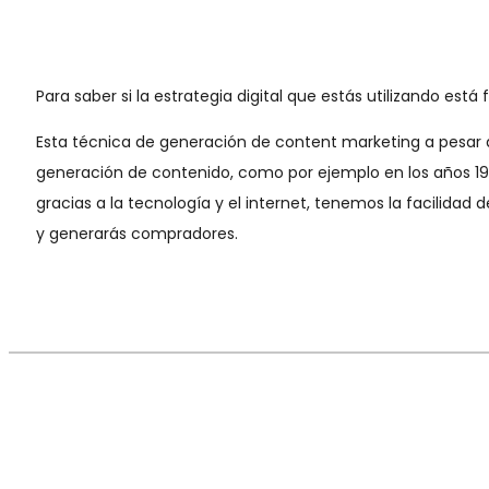
Para saber si la estrategia digital que estás utilizando es
Esta técnica de generación de content marketing a pesar de
generación de contenido, como por ejemplo en los años 19
gracias a la tecnología y el internet, tenemos la facilida
y generarás compradores.