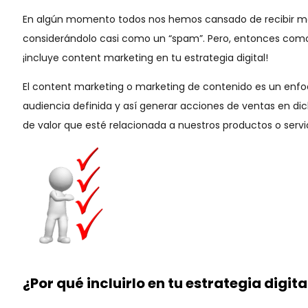
En algún momento todos nos hemos cansado de recibir men
considerándolo casi como un “spam”. Pero, entonces como
¡incluye content marketing en tu estrategia digital!
El content marketing o marketing de contenido es un enfoq
audiencia definida y así generar acciones de ventas en dic
de valor que esté relacionada a nuestros productos o servi
¿Por qué incluirlo en tu estrategia digita