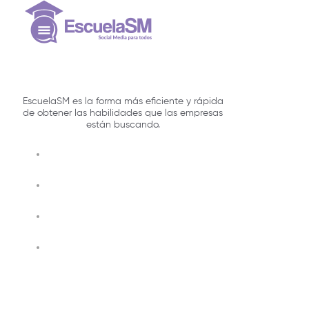
EscuelaSM es la forma más eficiente y rápida
de obtener las habilidades que las empresas
están buscando.