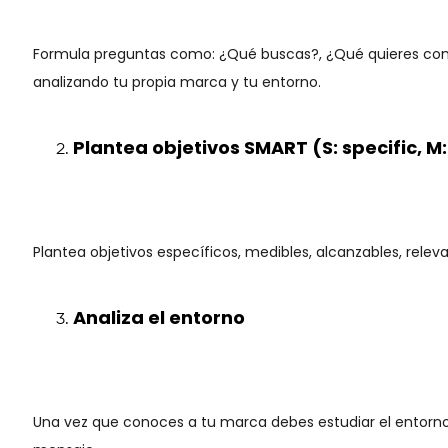
Formula preguntas como: ¿Qué buscas?, ¿Qué quieres conse
analizando tu propia marca y tu entorno.
Plantea objetivos SMART (S: specific, M:
Plantea objetivos específicos, medibles, alcanzables, rel
Analiza el entorno
Una vez que conoces a tu marca debes estudiar el entorno al