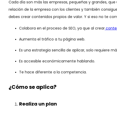
Cada día son más las empresas, pequeñas y grandes, que u
relación de la empresa con los clientes y también consig
debes crear contenidos propios de valor. Y si eso no te con
Colabora en el proceso de SEO, ya que al crear
conten
Aumenta el tráfico a tu página web.
Es una estrategia sencilla de aplicar, solo requiere m
Es accesible económicamente hablando.
Te hace diferente a la competencia.
¿Cómo se aplica?
Realiza un plan