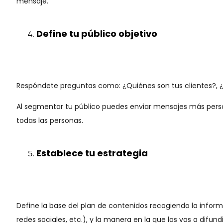
mensaje.
Define tu público objetivo
Respóndete preguntas como: ¿Quiénes son tus clientes?, 
Al segmentar tu público puedes enviar mensajes más pers
todas las personas.
Establece tu estrategia
Define la base del plan de contenidos recogiendo la informa
redes sociales, etc.), y la manera en la que los vas a dif