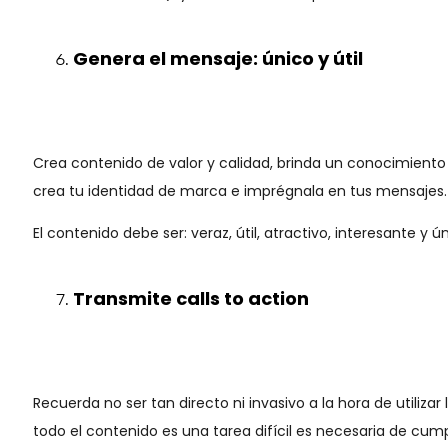
Genera el mensaje: único y útil
Crea contenido de valor y calidad, brinda un conocimiento
crea tu identidad de marca e imprégnala en tus mensajes. E
El contenido debe ser: veraz, útil, atractivo, interesante y ún
Transmite calls to action
Recuerda no ser tan directo ni invasivo a la hora de utili
todo el contenido es una tarea difícil es necesaria de cum