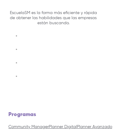
EscuelaSM es la forma más eficiente y rápida
de obtener las habilidades que las empresas
están buscando.
Programas
Community Manager
Planner Digital
Planner Avanzado