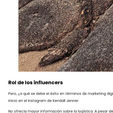
Rol de los influencers
Pero, ¿a qué se debe el éxito en términos de marketing digi
inicio en el Instagram de Kendall Jenner.
No ofrecía mayor información sobre la logística. A pesar 