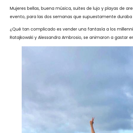
Mujeres bellas, buena música, suites de lujo y playas de ar
evento, para las dos semanas que supuestamente duraba el fe
¿Qué tan complicado es vender una fantasía a los millennia
Ratajkowski y Alessandra Ambrosio, se animaron a gastar en 