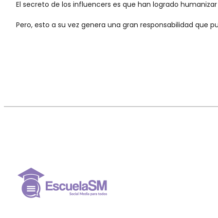
El secreto de los influencers es que han logrado humanizar
Pero, esto a su vez genera una gran responsabilidad que p