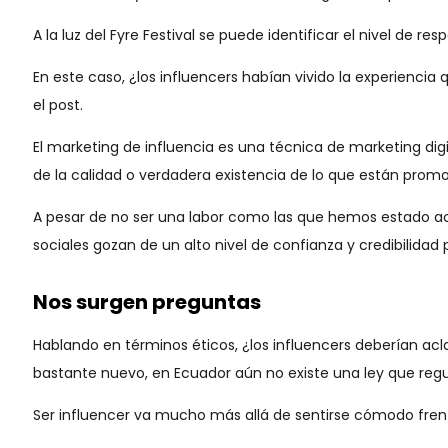
A la luz del Fyre Festival se puede identificar el nivel de 
En este caso, ¿los influencers habían vivido la experienc
el post.
El marketing de influencia es una técnica de marketing digi
de la calidad o verdadera existencia de lo que están promo
A pesar de no ser una labor como las que hemos estado aco
sociales gozan de un alto nivel de confianza y credibilidad 
Nos surgen preguntas
Hablando en términos éticos, ¿los influencers deberían ac
bastante nuevo, en Ecuador aún no existe una ley que regul
Ser influencer va mucho más allá de sentirse cómodo frent