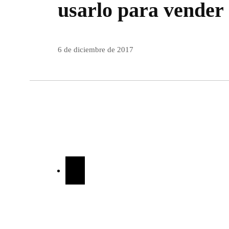
usarlo para vender
6 de diciembre de 2017