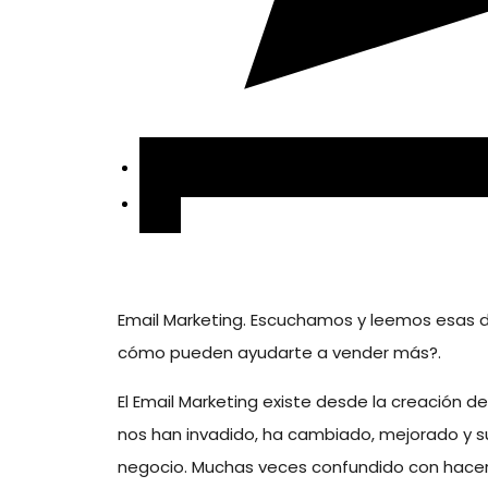
Email Marketing. Escuchamos y leemos esas d
cómo pueden ayudarte a vender más?.
El Email Marketing existe desde la creación d
nos han invadido, ha cambiado, mejorado y s
negocio. Muchas veces confundido con hacer 