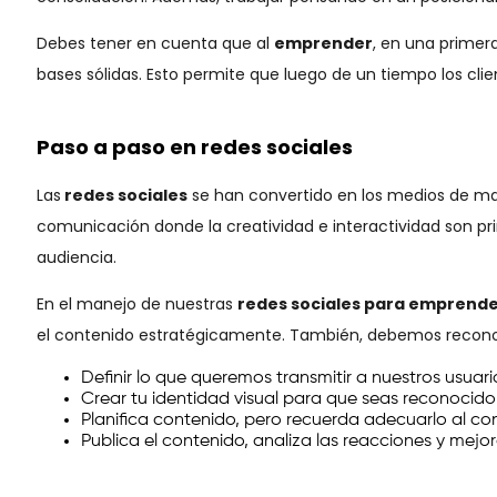
Debes tener en cuenta que al
emprender
, en una primera
bases sólidas. Esto permite que luego de un tiempo los clie
Paso a paso en redes sociales
Las
redes sociales
se han convertido en los medios de may
comunicación donde la creatividad e interactividad son pri
audiencia.
En el manejo de nuestras
redes sociales para emprend
el contenido estratégicamente. También, debemos reconoce
Definir lo que queremos transmitir a nuestros usuar
Crear tu identidad visual para que seas reconocid
Planifica contenido, pero recuerda adecuarlo al con
Publica el contenido, analiza las reacciones y mejo