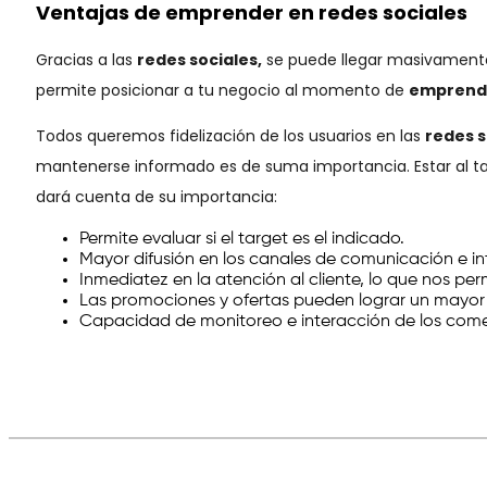
Ventajas de emprender en redes sociales
Gracias a las
redes sociales,
se puede llegar masivamente 
permite posicionar a tu negocio al momento de
emprend
Todos queremos fidelización de los usuarios en las
redes s
mantenerse informado es de suma importancia. Estar al tan
dará cuenta de su importancia:
Permite evaluar si el target es el indicado.
Mayor difusión en los canales de comunicación e in
Inmediatez en la atención al cliente, lo que nos p
Las promociones y ofertas pueden lograr un mayor
Capacidad de monitoreo e interacción de los come