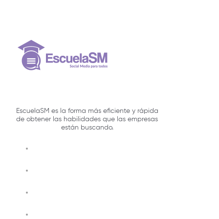
EscuelaSM es la forma más eficiente y rápida
de obtener las habilidades que las empresas
están buscando.