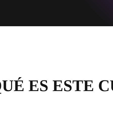
QUÉ ES ESTE 