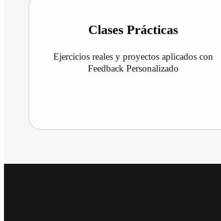
Clases Prácticas
Ejercicios reales y proyectos aplicados con
Feedback Personalizado