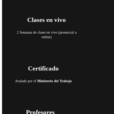
Clases en vivo
2 Semanas de clases en vivo (presencial u
online)
Certificado
Avalado por el
Ministerio del Trabajo
Profesores