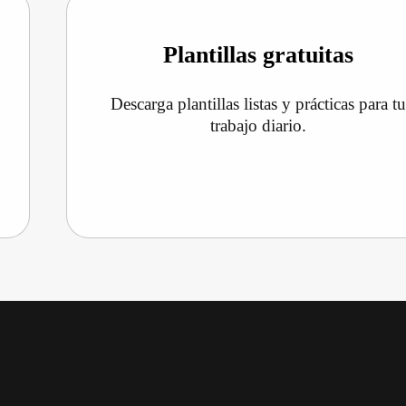
Plantillas gratuitas
Descarga plantillas listas y prácticas para tu
trabajo diario.