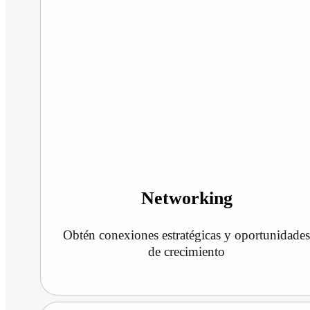
Networking
Obtén conexiones estratégicas y oportunidade
de crecimiento