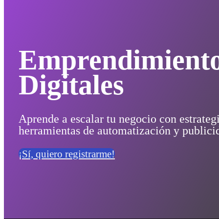
Emprendimiento
Digitales
Aprende a escalar tu negocio con estrategia
herramientas de automatización y publicid
¡Sí, quiero registrarme!