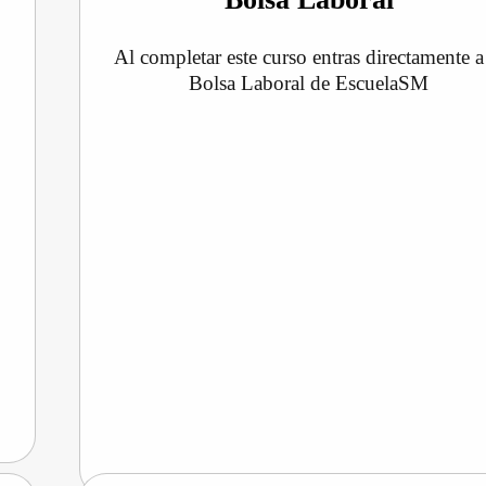
Al completar este curso entras directamente a
Bolsa Laboral de EscuelaSM
s