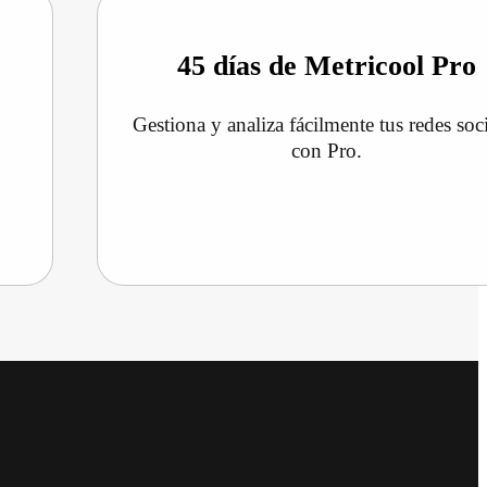
45 días de Metricool Pro
Gestiona y analiza fácilmente tus redes soc
con Pro.