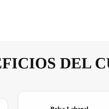
FICIOS DEL 
Bolsa Laboral