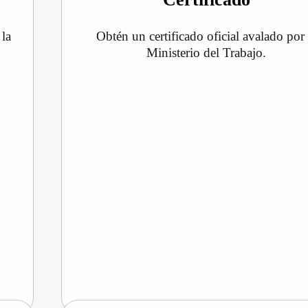
 la
Obtén un certificado oficial avalado por 
Ministerio del Trabajo.