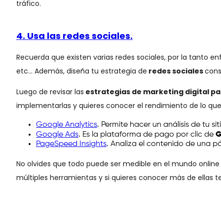
tráfico.
4. Usa las redes sociales.
Recuerda que existen varias redes sociales, por la tanto en
etc… Además, diseña tu estrategia de
redes sociales
cons
Luego de revisar las
estrategias de marketing digital p
implementarlas y quieres conocer el rendimiento de lo que 
Google Analytics
. Permite hacer un análisis de tu 
Google Ads
. Es la plataforma de pago por clic de
G
PageSpeed Insights
. Analiza el contenido de una p
No olvides que todo puede ser medible en el mundo online
múltiples herramientas y si quieres conocer más de ellas 