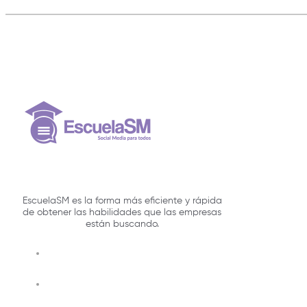
EscuelaSM es la forma más eficiente y rápida
de obtener las habilidades que las empresas
están buscando.