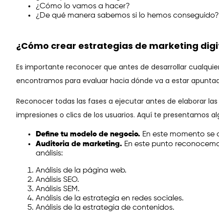
¿Cómo lo vamos a hacer?
¿De qué manera sabemos si lo hemos conseguido?
¿Cómo crear estrategias de marketing digi
Es importante reconocer que antes de desarrollar cualquie
encontramos para evaluar hacia dónde va a estar apuntado
Reconocer todas las fases a ejecutar antes de elaborar la
impresiones o clics de los usuarios. Aquí te presentamos 
Define tu modelo de negocio.
En este momento se de
Auditoria de marketing.
En este punto reconocemos
análisis:
Análisis de la página web.
Análisis SEO.
Análisis SEM.
Análisis de la estrategia en redes sociales.
Análisis de la estrategia de contenidos.