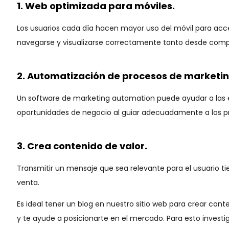
1. Web optimizada para móviles.
Los usuarios cada día hacen mayor uso del móvil para acced
navegarse y visualizarse correctamente tanto desde co
2. Automatización de procesos de marketing
Un software de marketing automation puede ayudar a las em
oportunidades de negocio al guiar adecuadamente a los pr
3. Crea contenido de valor.
Transmitir un mensaje que sea relevante para el usuario t
venta.
Es ideal tener un blog en nuestro sitio web para crear con
y te ayude a posicionarte en el mercado. Para esto inve