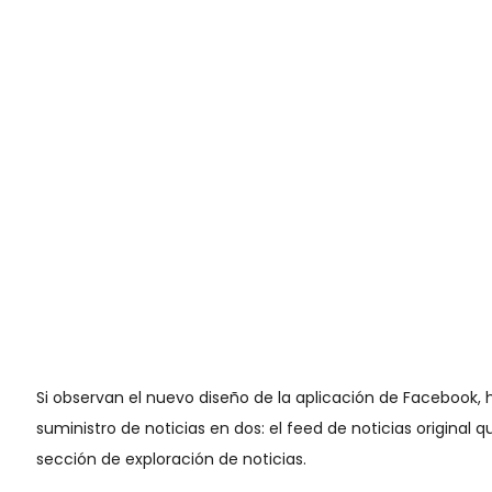
Si observan el nuevo diseño de la aplicación de Facebook, h
suministro de noticias en dos: el feed de noticias origina
sección de exploración de noticias.