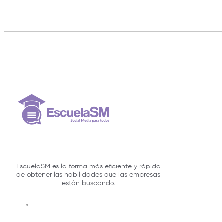
EscuelaSM es la forma más eficiente y rápida
de obtener las habilidades que las empresas
están buscando.