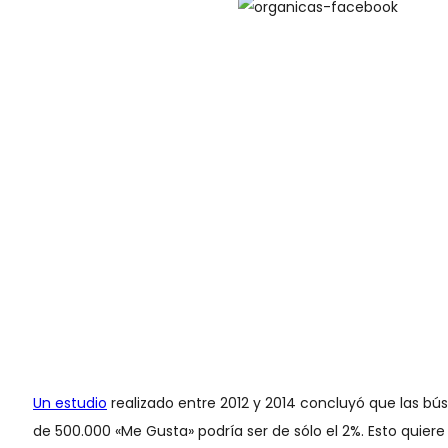
Un estudio
realizado entre 2012 y 2014 concluyó que las bú
de 500.000 «Me Gusta» podría ser de sólo el 2%. Esto quier