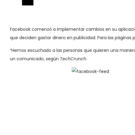
Facebook comenzó a implementar cambios en su aplicación 
que deciden gastar dinero en publicidad. Para las páginas 
“Hemos escuchado a las personas que quieren una manera f
un comunicado, según
TechCrunch
.