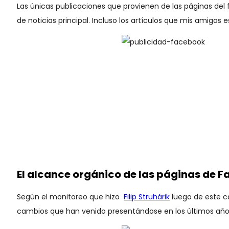
Las únicas publicaciones que provienen de las páginas del 
de noticias principal. Incluso los artículos que mis amigo
El alcance orgánico de las páginas de 
Según el monitoreo que hizo
Filip Struhárik
luego de este ca
cambios que han venido presentándose en los últimos años