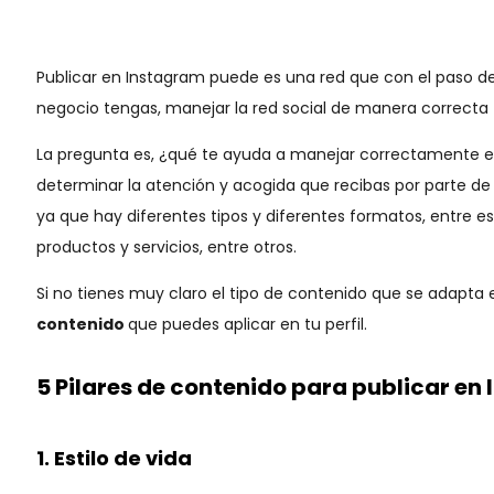
Publicar en Instagram puede es una red que con el paso d
negocio tengas, manejar la red social de manera correcta
La pregunta es, ¿qué te ayuda a manejar correctamente es
determinar la atención y acogida que recibas por parte de 
ya que hay diferentes tipos y diferentes formatos, entre es
productos y servicios, entre otros.
Si no tienes muy claro el tipo de contenido que se adapt
contenido
que puedes aplicar en tu perfil.
5 Pilares de contenido para publicar en
1. Estilo de vida