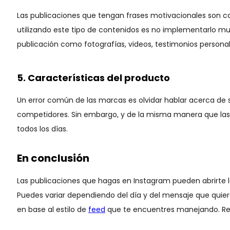
Las publicaciones que tengan frases motivacionales son c
utilizando este tipo de contenidos es no implementarlo muy
publicación como fotografías, videos, testimonios personal
5. Características del producto
Un error común de las marcas es olvidar hablar acerca de su
competidores. Sin embargo, y de la misma manera que las 
todos los días.
En conclusión
Las publicaciones que hagas en Instagram pueden abrirte 
Puedes variar dependiendo del día y del mensaje que quiera
en base al estilo de
feed
que te encuentres manejando. Rec