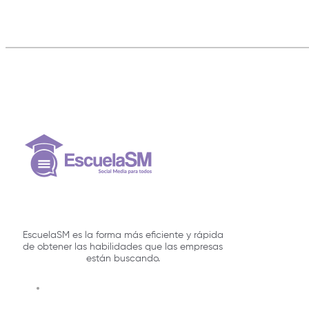
EscuelaSM es la forma más eficiente y rápida
de obtener las habilidades que las empresas
están buscando.