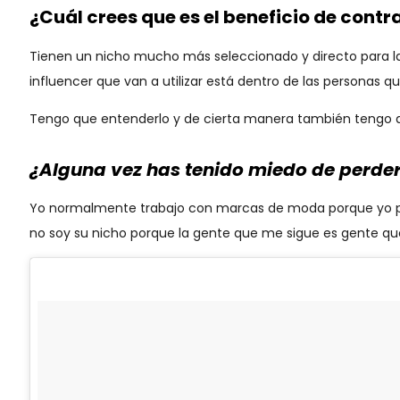
¿Cuál crees que es el beneficio de cont
Tienen un nicho mucho más seleccionado y directo para l
influencer que van a utilizar está dentro de las personas
Tengo que entenderlo y de cierta manera también tengo 
¿Alguna vez has tenido miedo de perder 
Yo normalmente trabajo con marcas de moda porque yo pres
no soy su nicho porque la gente que me sigue es gente 