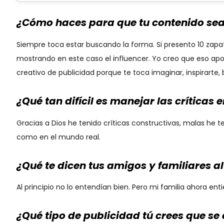
¿Cómo haces para que tu contenido sea 
Siempre toca estar buscando la forma. Si presento 10 zapat
mostrando en este caso el influencer. Yo creo que eso apo
creativo de publicidad porque te toca imaginar, inspirarte,
¿Qué tan difícil es manejar las críticas 
Gracias a Dios he tenido críticas constructivas, malas he t
como en el mundo real.
¿Qué te dicen tus amigos y familiares a
Al principio no lo entendían bien. Pero mi familia ahora e
¿Qué tipo de publicidad tú crees que se