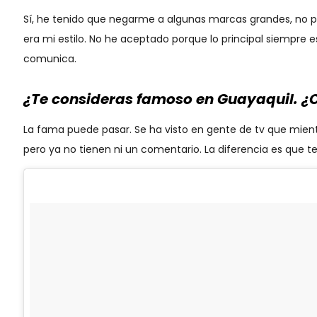
Sí, he tenido que negarme a algunas marcas grandes, no p
era mi estilo. No he aceptado porque lo principal siempre 
comunica.
¿Te consideras famoso en Guayaquil. ¿Cú
La fama puede pasar. Se ha visto en gente de tv que mien
pero ya no tienen ni un comentario. La diferencia es que te