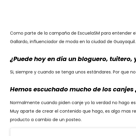
Como parte de la campaña de EscuelaSM para entender el 
Gallardo, influenciador de moda en la ciudad de Guayaquil.
¿Puede hoy en día un bloguero, tuitero,
Si, siempre y cuando se tenga unos estándares. Por que no e
Hemos escuchado mucho de los canjes ¿
Normalmente cuando piden canje yo la verdad no hago es
Muy aparte de crear el contenido que hago, es algo mas re
producto a cambio de un posteo.