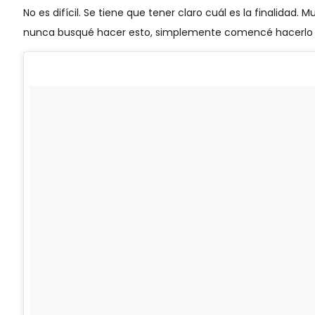
No es difícil. Se tiene que tener claro cuál es la finalida
nunca busqué hacer esto, simplemente comencé hacerlo y l