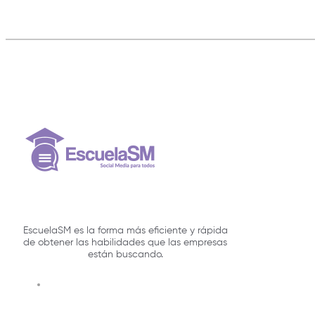
EscuelaSM es la forma más eficiente y rápida
de obtener las habilidades que las empresas
están buscando.