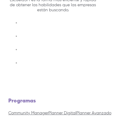
de obtener las habilidades que las empresas
están buscando.
Programas
Community Manager
Planner Digital
Planner Avanzado