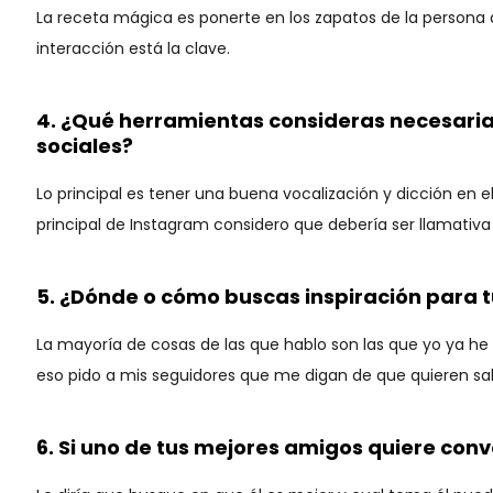
La receta mágica es ponerte en los zapatos de la persona 
interacción está la clave.
4. ¿Qué herramientas consideras necesarias
sociales?
Lo principal es tener una buena vocalización y dicción en
principal de Instagram considero que debería ser llamativ
5. ¿Dónde o cómo buscas inspiración para 
La mayoría de cosas de las que hablo son las que yo ya h
eso pido a mis seguidores que me digan de que quieren sa
6. Si uno de tus mejores amigos quiere conve