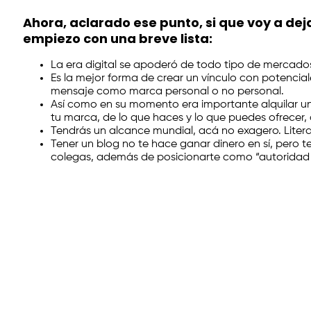
Ahora, aclarado ese punto, si que voy a dej
empiezo con una breve lista:
La era digital se apoderó de todo tipo de mercados. 
Es la mejor forma de crear un vínculo con potencial
mensaje como marca personal o no personal.
Así como en su momento era importante alquilar una
tu marca, de lo que haces y lo que puedes ofrecer,
Tendrás un alcance mundial, acá no exagero. Litera
Tener un blog no te hace ganar dinero en sí, pero 
colegas, además de posicionarte como “autoridad so