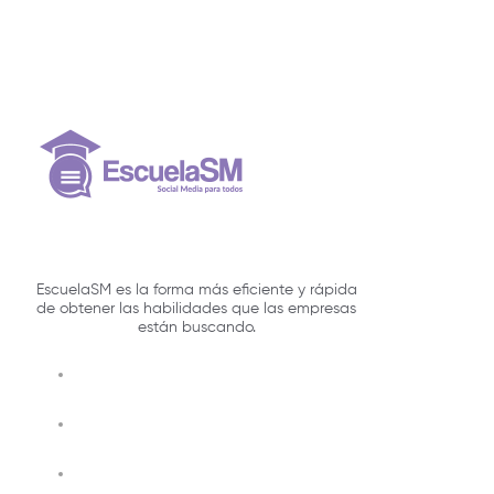
EscuelaSM es la forma más eficiente y rápida
de obtener las habilidades que las empresas
están buscando.