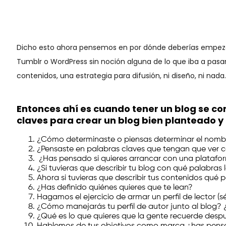
Dicho esto ahora pensemos en por dónde deberías empezar. 
Tumblr o WordPress sin noción alguna de lo que iba a pasar
contenidos, una estrategia para difusión, ni diseño, ni nad
Entonces ahí es cuando tener un blog se con
claves para crear un blog bien planteado y 
¿Cómo determinaste o piensas determinar el nomb
¿Pensaste en palabras claves que tengan que ver 
¿Has pensado si quieres arrancar con una platafo
¿Si tuvieras que describir tu blog con qué palabras 
Ahora si tuvieras que describir tus contenidos qué 
¿Has definido quiénes quieres que te lean?
Hagamos el ejercicio de armar un perfil de lector (sé
¿Cómo manejarás tu perfil de autor junto al blog? 
¿Qué es lo que quieres que la gente recuerde despu