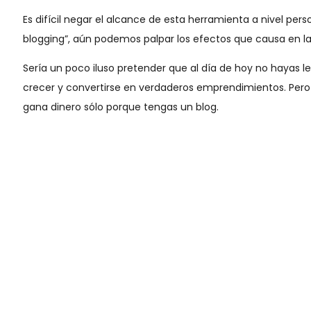
Es difícil negar el alcance de esta herramienta a nivel per
blogging”, aún podemos palpar los efectos que causa en la 
Sería un poco iluso pretender que al día de hoy no hayas l
crecer y convertirse en verdaderos emprendimientos. Pero a
gana dinero sólo porque tengas un blog.