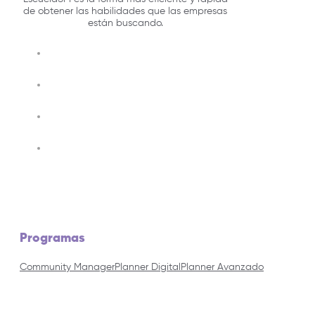
de obtener las habilidades que las empresas
están buscando.
Programas
Community Manager
Planner Digital
Planner Avanzado