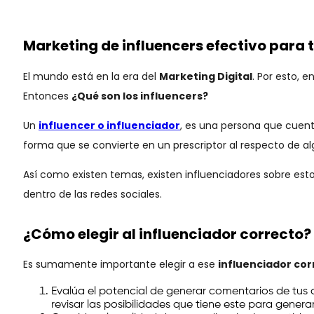
Marketing de influencers efectivo para 
El mundo está en la era del
Marketing Digital
. Por esto, 
Entonces
¿Qué son los influencers?
Un
influencer o influenciador
, es una persona que cuenta
forma que se convierte en un prescriptor al respecto de a
Así como existen temas, existen influenciadores sobre estos
dentro de las redes sociales.
¿Cómo elegir al influenciador correcto?
Es sumamente importante elegir a ese
influenciador cor
Evalúa el potencial de generar comentarios de tus c
revisar las posibilidades que tiene este para gene