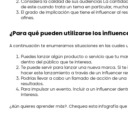
Considera la calidad de sus audiencias La cantidad 
de este cuando trata un tema en particular, mucha
El grado de implicación que tiene el influencer al 
afines.
¿Para qué pueden utilizarse los influenc
A continuación te enumeramos situaciones en las cuales un 
Puedes lanzar algún producto o servicio que tu ma
dentro del público que te interesa.
Te puede servir para lanzar una nueva marca. Si t
hacer este lanzamiento a través de un influencer res
Podrías llevar a cabo un llamado de acción de una 
resultados.
Para impulsar un evento. Incluir a un influencer de
interesa.
¿Aún quieres aprender más?. Chequea esta infografía que