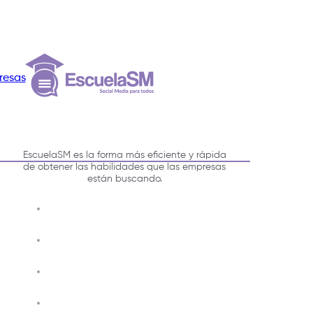
resas
EscuelaSM es la forma más eficiente y rápida
de obtener las habilidades que las empresas
están buscando.