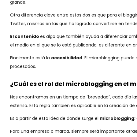
grande.
Otra diferencia clave entre estos dos es que para el blogg
Twitter, mismas en las que ha logrado convertirse en tend
El contenido
es algo que también ayuda a diferenciar amb
el medio en el que se lo está publicando, es diferente en 
Finalmente está la
accesibilidad
. El microblogging puede 
procesados.
¿Cuál es el rol del microblogging en el 
Nos encontramos en un tiempo de “brevedad”, cada día las
extenso. Esta regla también es aplicable en la creación de
Es a partir de esta idea de donde surge el
microblogging;
Para una empresa o marca, siempre será importante atraer a