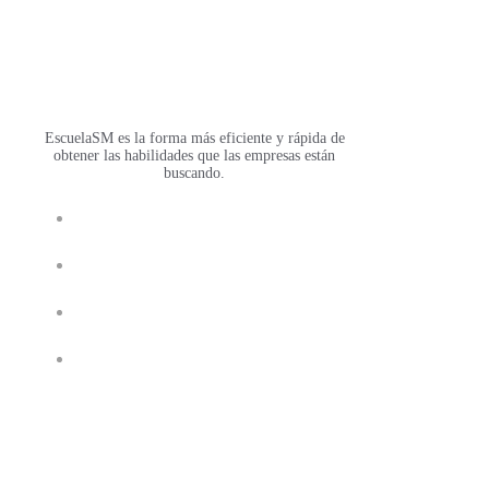
EscuelaSM es la forma más eficiente y rápida de
obtener las habilidades que las empresas están
buscando.