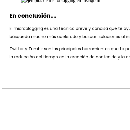
En conclusión….
El microblogging es una técnica breve y concisa que te ay
búsqueda mucho más acelerado y buscan soluciones al in
Twitter y Tumblr son las principales herramientas que te p
la reducción del tiempo en la creación de contenido y la c