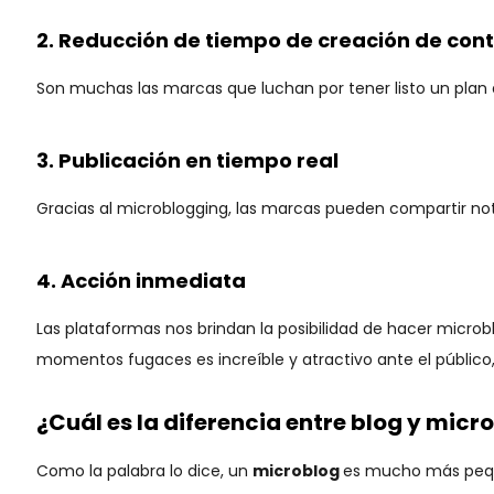
2. Reducción de tiempo de creación de con
Son muchas las marcas que luchan por tener listo un plan d
3. Publicación en tiempo real
Gracias al microblogging, las marcas pueden compartir no
4. Acción inmediata
Las plataformas nos brindan la posibilidad de hacer micro
momentos fugaces es increíble y atractivo ante el público,
¿Cuál es la diferencia entre blog y micr
Como la palabra lo dice, un
microblog
es mucho más peq