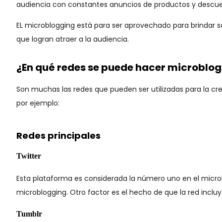
audiencia con constantes anuncios de productos y descu
EL microblogging está para ser aprovechado para brindar so
que logran atraer a la audiencia.
¿En qué redes se puede hacer microblo
Son muchas las redes que pueden ser utilizadas para la cr
por ejemplo:
Redes principales
Twitter
Esta plataforma es considerada la número uno en el microb
microblogging. Otro factor es el hecho de que la red incluy
Tumblr