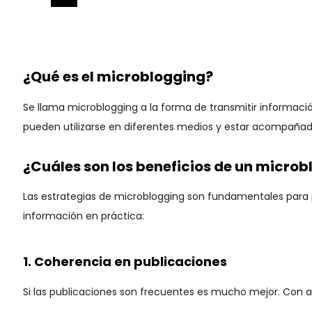
¿Qué es el microblogging?
Se llama microblogging a la forma de transmitir informaci
pueden utilizarse en diferentes medios y estar acompañados
¿Cuáles son los beneficios de un micro
Las estrategias de microblogging son fundamentales para 
información en práctica:
1. Coherencia en publicaciones
Si las publicaciones son frecuentes es mucho mejor. Con 