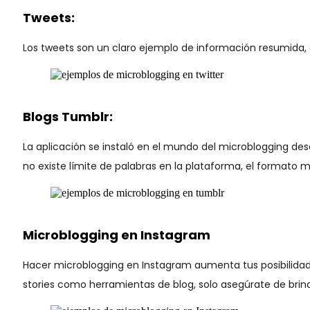
Tweets:
Los tweets son un claro ejemplo de información resumida,
Blogs Tumblr:
La aplicación se instaló en el mundo del microblogging desd
no existe límite de palabras en la plataforma, el formato m
Microblogging en Instagram
Hacer microblogging en Instagram aumenta tus posibilida
stories como herramientas de blog, solo asegúrate de brind