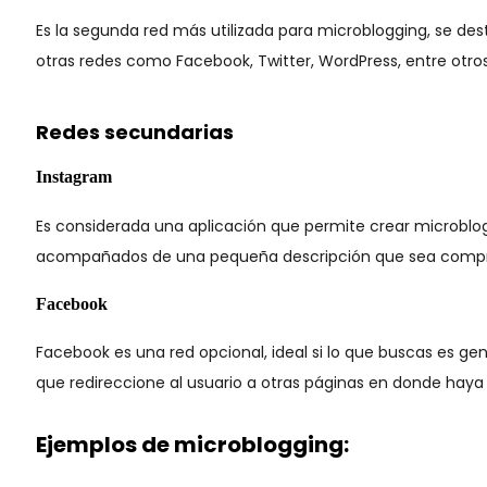
Es la segunda red más utilizada para microblogging, se dest
otras redes como Facebook, Twitter, WordPress, entre otros
Redes secundarias
Instagram
Es considerada una aplicación que permite crear microblog
acompañados de una pequeña descripción que sea compren
Facebook
Facebook es una red opcional, ideal si lo que buscas es g
que redireccione al usuario a otras páginas en donde ha
Ejemplos de microblogging: