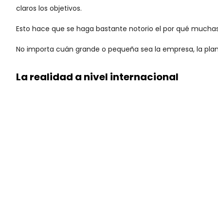
claros los objetivos.
Esto hace que se haga bastante notorio el por qué muchas
No importa cuán grande o pequeña sea la empresa, la plani
La realidad a nivel
internacional