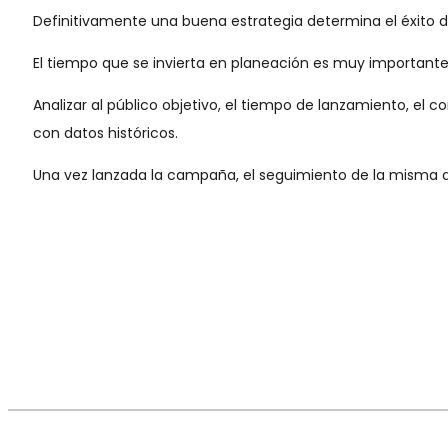
Definitivamente una buena estrategia determina el éxito
El tiempo que se invierta en planeación es muy importante
Analizar al público objetivo, el tiempo de lanzamiento, e
con datos históricos.
Una vez lanzada la campaña, el seguimiento de la misma de