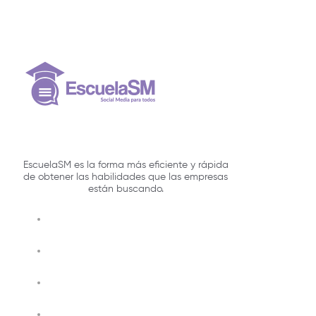
EscuelaSM es la forma más eficiente y rápida
de obtener las habilidades que las empresas
están buscando.