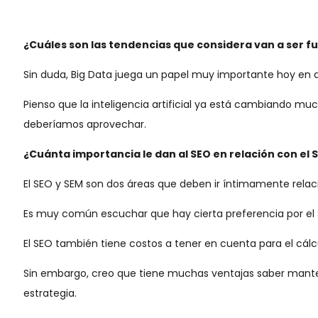
¿Cuáles son las tendencias que considera van a ser f
Sin duda, Big Data juega un papel muy importante hoy en dí
Pienso que la inteligencia artificial ya está cambiando mu
deberíamos aprovechar.
¿Cuánta importancia le dan al SEO en relación con el 
El SEO y SEM son dos áreas que deben ir íntimamente rela
Es muy común escuchar que hay cierta preferencia por el S
El SEO también tiene costos a tener en cuenta para el cálcu
Sin embargo, creo que tiene muchas ventajas saber manten
estrategia.