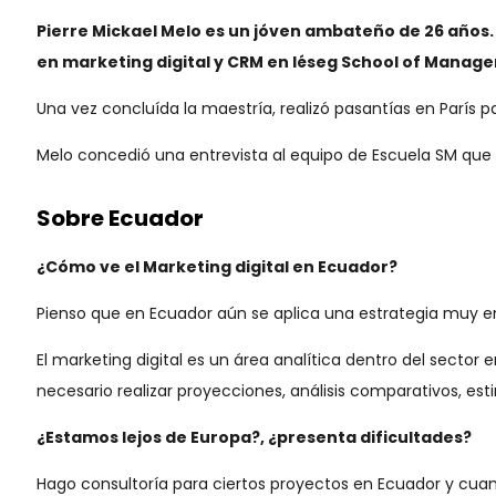
Pierre Mickael Melo es un jóven ambateño de 26 años.
en marketing digital y CRM en Iéseg School of Manag
Una vez concluída la maestría, realizó pasantías en París pa
Melo concedió una entrevista al equipo de Escuela SM que s
Sobre
Ecuador
¿Cómo ve el Marketing digital en Ecuador?
Pienso que en Ecuador aún se aplica una estrategia muy e
El marketing digital es un área analítica dentro del sector
necesario realizar proyecciones, análisis comparativos, es
¿Estamos lejos de Europa?, ¿presenta dificultades?
Hago consultoría para ciertos proyectos en Ecuador y cu