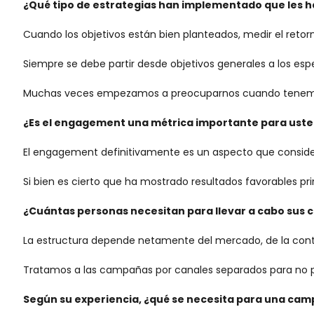
¿Qué tipo de estrategias han implementado que les ha 
Cuando los objetivos están bien planteados, medir el retorn
Siempre se debe partir desde objetivos generales a los esp
Muchas veces empezamos a preocuparnos cuando tenemos un 
¿Es el engagement una métrica importante para uste
El engagement definitivamente es un aspecto que conside
Si bien es cierto que ha mostrado resultados favorables pr
¿Cuántas personas necesitan para llevar a cabo sus c
La estructura depende netamente del mercado, de la contr
Tratamos a las campañas por canales separados para no p
Según su experiencia, ¿qué se necesita para una cam