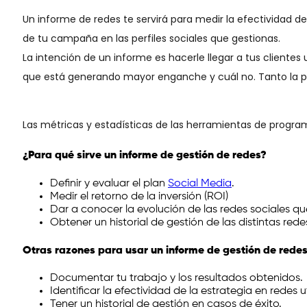
Un informe de redes te servirá para medir la efectividad 
de tu campaña en las perfiles sociales que gestionas.
La intención de un informe es hacerle llegar a tus clientes 
que está generando mayor enganche y cuál no. Tanto la peri
Las métricas y estadísticas de las herramientas de progra
¿Para qué sirve un informe de gestión de redes?
Definir y evaluar el plan
Social Media
.
Medir el retorno de la inversión (ROI)
Dar a conocer la evolución de las redes sociales q
Obtener un historial de gestión de las distintas rede
Otras razones para usar un informe de gestión
de rede
Documentar tu trabajo y los resultados obtenidos
Identificar la efectividad de la estrategia en redes
Tener un historial de gestión en casos de éxito.