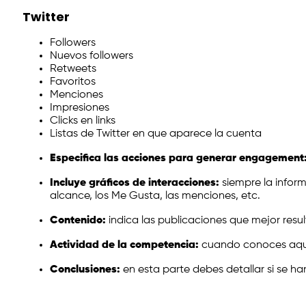
Twitter
Followers
Nuevos followers
Retweets
Favoritos
Menciones
Impresiones
Clicks en links
Listas de Twitter en que aparece la cuenta
Especifica las acciones para generar engagement
Incluye gráficos de interacciones:
siempre la inform
alcance, los Me Gusta, las menciones, etc.
Contenido:
indica las publicaciones que mejor res
Actividad de la competencia:
cuando conoces aquel
Conclusiones:
en esta parte debes detallar si se 