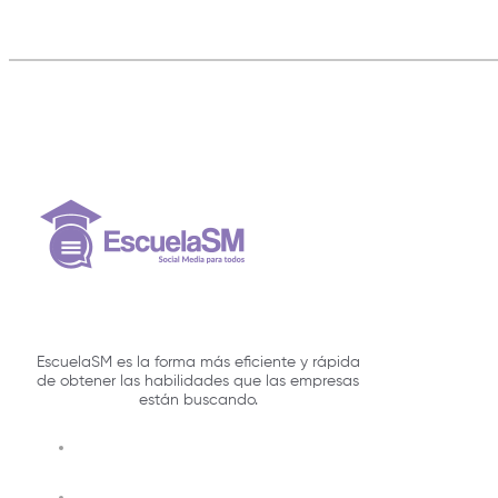
EscuelaSM es la forma más eficiente y rápida
de obtener las habilidades que las empresas
están buscando.