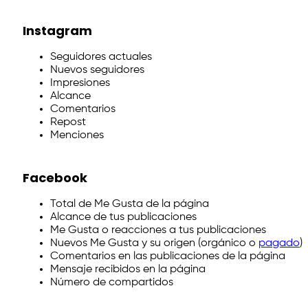
Instagram
Seguidores actuales
Nuevos seguidores
Impresiones
Alcance
Comentarios
Repost
Menciones
Facebook
Total de Me Gusta de la página
Alcance de tus publicaciones
Me Gusta o reacciones a tus publicaciones
Nuevos Me Gusta y su origen (orgánico o
pagado
)
Comentarios en las publicaciones de la página
Mensaje recibidos en la página
Número de compartidos