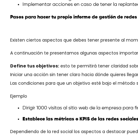
Implementar acciones en caso de tener la replantea
Pasos para hacer tu propio informe de gestión de redes
Existen ciertos aspectos que debes tener presente al mome
A continuación te presentamos algunas aspectos importan
Define tus objetivos:
esto te permitirá tener claridad sobr
Iniciar una acción sin tener claro hacia dónde quieres lleg
Las condiciones para que un objetivo esté bajo el método s
Ejemplo
Dirigir 1000 visitas al sitio web de la empresa para fi
Establece las métricas o KPIS de las redes sociale
Dependiendo de la red social los aspectos a destacar puede