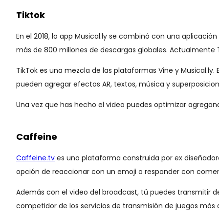
Tiktok
En el 2018, la app Musical.ly se combinó con una aplicación
más de 800 millones de descargas globales. Actualmente T
TikTok es una mezcla de las plataformas Vine y Musical.ly.
pueden agregar efectos AR, textos, música y superposicion
Una vez que has hecho el video puedes optimizar agregan
Caffeine
Caffeine.tv
es una plataforma construida por ex diseñadore
opción de reaccionar con un emoji o responder con comen
Además con el video del broadcast, tú puedes transmitir de
competidor de los servicios de transmisión de juegos más