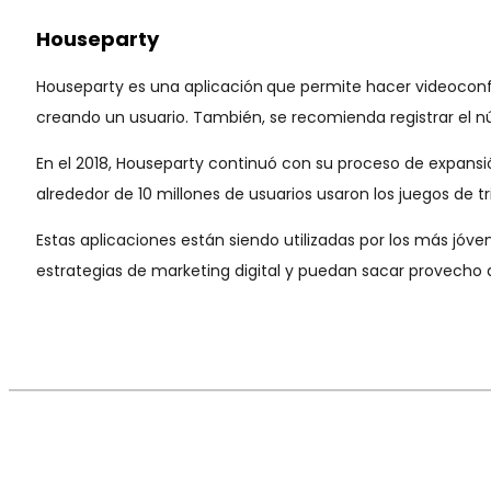
Houseparty
Houseparty es una aplicación
que permite hacer videoconfe
creando un usuario. También, se recomienda registrar el 
En el 2018, Houseparty continuó con su proceso de expansi
alrededor de 10 millones de usuarios usaron los juegos de t
Estas aplicaciones están siendo utilizadas por los más jó
estrategias de marketing digital y puedan sacar provecho 