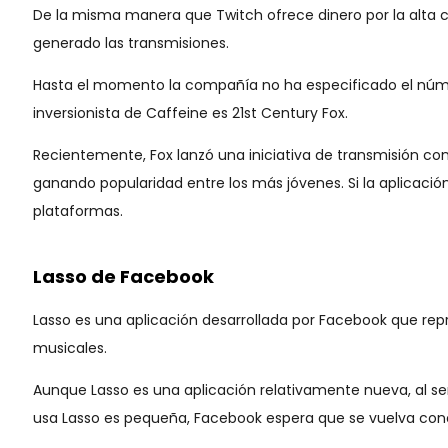
De la misma manera que Twitch ofrece dinero por la alta
generado las transmisiones.
Hasta el momento la compañía no ha especificado el númer
inversionista de Caffeine es 21st Century Fox.
Recientemente, Fox lanzó una iniciativa de transmisión co
ganando popularidad entre los más jóvenes. Si la aplicaci
plataformas.
Lasso de Facebook
Lasso es una aplicación desarrollada por Facebook que repr
musicales.
Aunque Lasso es una aplicación relativamente nueva, al s
usa Lasso es pequeña, Facebook espera que se vuelva cono