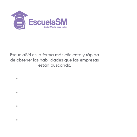
EscuelaSM es la forma más eficiente y rápida
de obtener las habilidades que las empresas
están buscando.