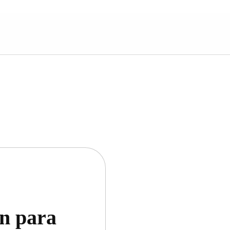
ón para