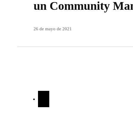
un Community Ma
26 de mayo de 2021