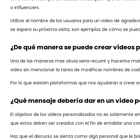
o influencers.
Utilizar el nombre de los usuarios para un video de agradec
se espera su próxima visita, son ejemplos de cómo se pued
¿De qué manera se puede crear videos 
Una de las maneras mas obvia seria recurrir y hacerlos m
video sin mencionar la tarea de modificar nombres de cad
Por lo que existen plataformas que nos ayudaran a crear e
¿Qué mensaje debería dar en un video 
El objetivo de los videos personalizados no es solamente e
que estos deben ser creados con el fin de entablar una con
Haz que el discurso se sienta como algo personal que le brin