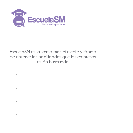
EscuelaSM es la forma más eficiente y rápida
de obtener las habilidades que las empresas
están buscando.