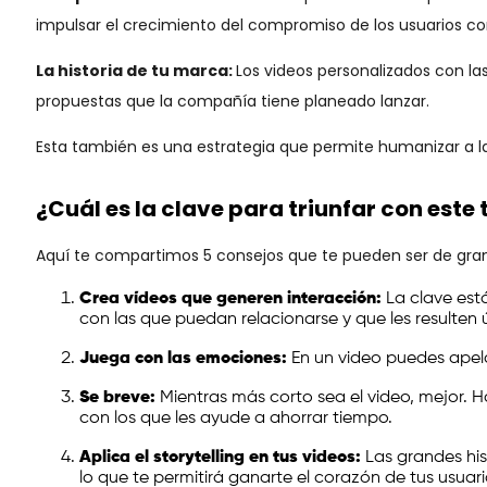
impulsar el crecimiento del compromiso de los usuarios co
La historia de tu marca:
Los videos personalizados con la
propuestas que la compañía tiene planeado lanzar.
Esta también es una estrategia que permite humanizar a l
¿Cuál es la clave para triunfar con este
Aquí te compartimos 5 consejos que te pueden ser de gran
Crea vídeos que generen interacción:
La clave est
con las que puedan relacionarse y que les resulten ú
Juega con las emociones:
En un video puedes apela
Se breve:
Mientras más corto sea el video, mejor. H
con los que les ayude a ahorrar tiempo.
Aplica el storytelling en tus videos:
Las grandes his
lo que te permitirá ganarte el corazón de tus usuari