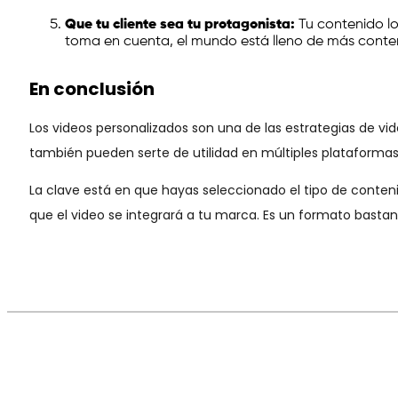
Que tu cliente sea tu protagonista:
Tu contenido lo
toma en cuenta, el mundo está lleno de más conteni
En conclusión
Los videos personalizados son una de las estrategias de v
también pueden serte de utilidad en múltiples plataformas
La clave está en que hayas seleccionado el tipo de contenido
que el video se integrará a tu marca. Es un formato bastan