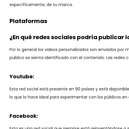
específicamente, de tu marca.
Plataformas
¿En qué redes sociales podría publicar 
Por lo general los videos personalizados son enviados por
publico se sienta identificado con el contenido. Las redes
Youtube:
Esta red social está presente en 90 países y está disponib
lo que lo hace ideal para experimentar con los públicos en
Facebook:
Esta es una red social que siempre está reinventándose a