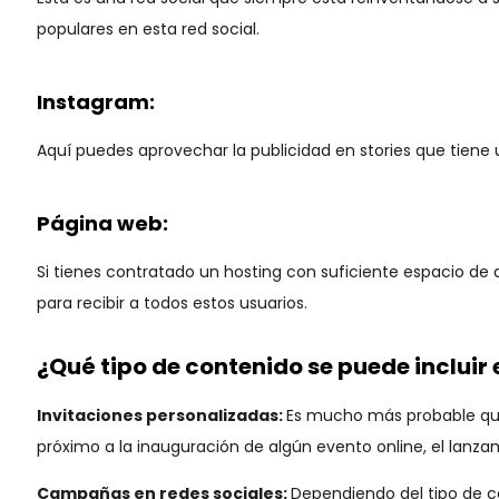
populares en esta red social.
Instagram:
Aquí puedes aprovechar la publicidad en stories que tiene
Página web:
Si tienes contratado un hosting con suficiente espacio de 
para recibir a todos estos usuarios.
¿Qué tipo de contenido se puede incluir
Invitaciones personalizadas:
Es mucho más probable que 
próximo a la inauguración de algún evento online, el lanz
Campañas en redes sociales:
Dependiendo del tipo de 