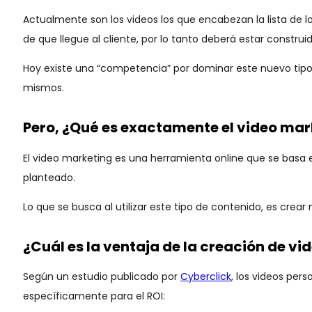
Actualmente son los videos los que encabezan la lista de l
de que llegue al cliente, por lo tanto deberá estar construid
Hoy existe una “competencia” por dominar este nuevo tipo 
mismos.
Pero, ¿Qué es exactamente el video mar
El video marketing es una herramienta online que se basa e
planteado.
Lo que se busca al utilizar este tipo de contenido, es cr
¿Cuál es la ventaja de la creación de v
Según un estudio publicado por
Cyberclick
, los videos per
específicamente para el ROI: