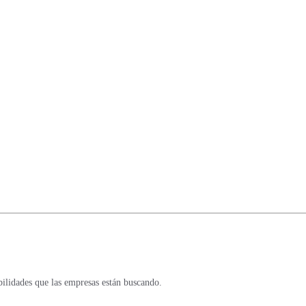
bilidades que las empresas están buscando.