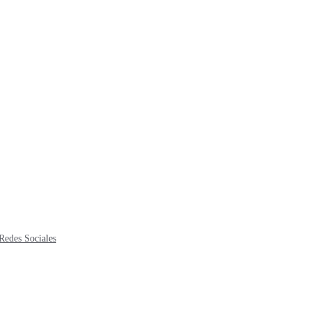
Redes Sociales