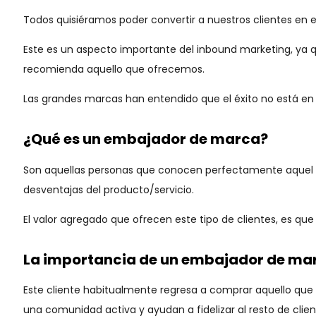
Todos quisiéramos poder convertir a nuestros clientes en
Este es un aspecto importante del inbound marketing, ya 
recomienda aquello que ofrecemos.
Las grandes marcas han entendido que el éxito no está en ca
¿Qué es un embajador de marca?
Son aquellas personas que conocen perfectamente aquel pro
desventajas del producto/servicio.
El valor agregado que ofrecen este tipo de clientes, es qu
La importancia de un embajador de ma
Este cliente habitualmente regresa a comprar aquello que 
una comunidad activa y ayudan a fidelizar al resto de clien