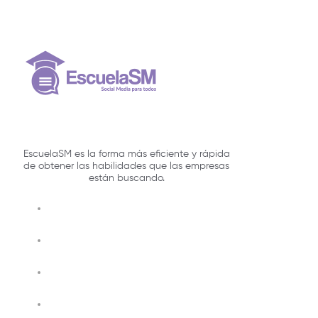
EscuelaSM es la forma más eficiente y rápida
de obtener las habilidades que las empresas
están buscando.