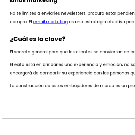
Email marketing
No te limites a enviarles newsletters, procura estar pendi
compra. El
email marketing
es una estrategia efectiva para 
¿Cuál es la clave?
El secreto general para que los clientes se conviertan en
El éxito está en brindarles una experiencia y emoción, n
encargará de compartir su experiencia con las personas q
La construcción de estos embajadores de marca es un proce