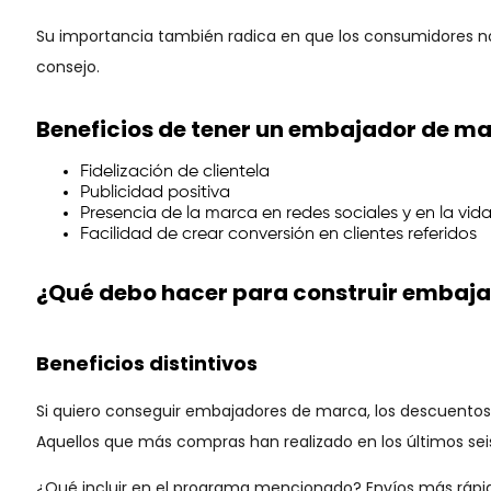
Su importancia también radica en que los consumidores no 
consejo.
Beneficios
de tener un embajador de m
Fidelización de clientela
Publicidad positiva
Presencia de la marca en redes sociales y en la vida
Facilidad de crear conversión en clientes referidos
¿Qué debo hacer para construir embaj
Beneficios distintivos
Si quiero conseguir embajadores de marca, los descuentos
Aquellos que más compras han realizado en los últimos sei
¿Qué incluir en el programa mencionado? Envíos más rápidos