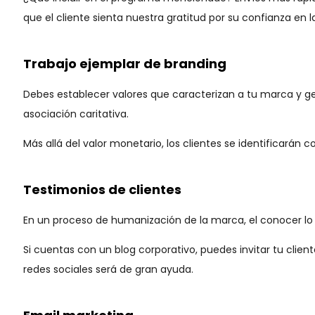
que el cliente sienta nuestra gratitud por su confianza en 
Trabajo ejemplar de branding
Debes establecer valores que caracterizan a tu marca y ge
asociación caritativa.
Más allá del valor monetario, los clientes se identificar
Testimonios de clientes
En un proceso de humanización de la marca, el conocer lo q
Si cuentas con un blog corporativo, puedes invitar tu clie
redes sociales será de gran ayuda.