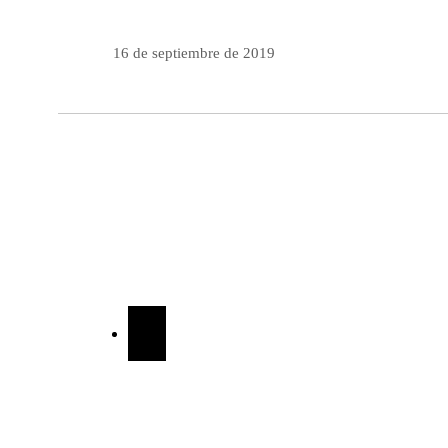
16 de septiembre de 2019