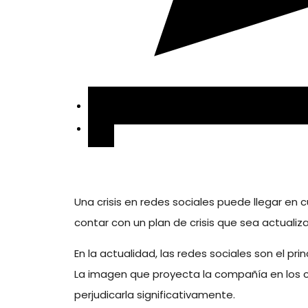
Una crisis en redes sociales puede llegar en
contar con un plan de crisis que sea actuali
En la actualidad, las redes sociales son el p
La imagen que proyecta la compañía en los ca
perjudicarla significativamente.