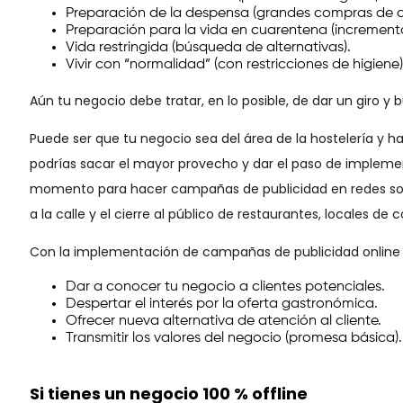
Preparación de la despensa (grandes compras de 
Preparación para la vida en cuarentena (incremen
Vida restringida (búsqueda de alternativas).
Vivir con “normalidad” (con restricciones de higiene)
Aún tu negocio debe tratar, en lo posible, de dar un giro y
Puede ser que tu negocio sea del área de la hostelería y h
podrías sacar el mayor provecho y dar el paso de impleme
momento para hacer campañas de publicidad en redes social
a la calle y el cierre al público de restaurantes, locales de 
Con la implementación de campañas de publicidad online
Dar a conocer tu negocio a clientes potenciales.
Despertar el interés por la oferta gastronómica.
Ofrecer nueva alternativa de atención al cliente.
Transmitir los valores del negocio (promesa básica).
Si tienes un negocio 100 % offline