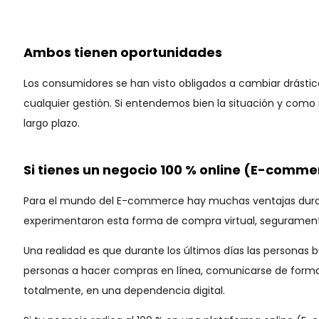
Ambos tienen oportunidades
Los consumidores se han visto obligados a cambiar drást
cualquier gestión. Si entendemos bien la situación y com
largo plazo.
Si tienes un negocio 100 % online (E-comme
Para el mundo del E-commerce hay muchas ventajas durante 
experimentaron esta forma de compra virtual, seguramente
Una realidad es que durante los últimos días las personas 
personas a hacer compras en línea, comunicarse de forma vi
totalmente, en una dependencia digital.