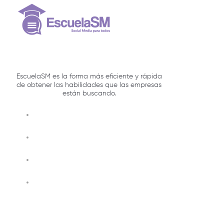
EscuelaSM es la forma más eficiente y rápida
de obtener las habilidades que las empresas
están buscando.