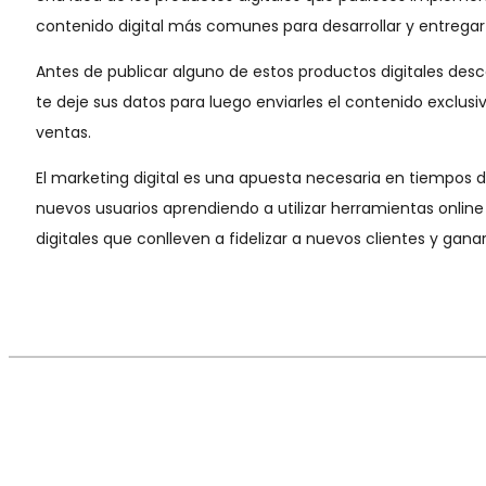
contenido digital más comunes para desarrollar y entregar
Antes de publicar alguno de estos productos digitales desca
te deje sus datos para luego enviarles el contenido exclus
ventas.
El marketing digital es una apuesta necesaria en tiempos d
nuevos usuarios aprendiendo a utilizar herramientas online
digitales que conlleven a fidelizar a nuevos clientes y ganar