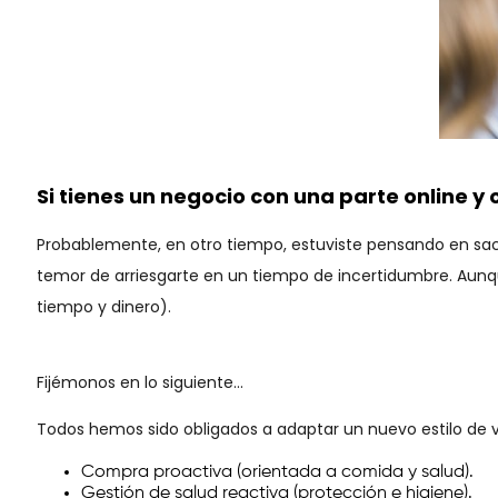
Si tienes un negocio con una parte online y o
Probablemente, en otro tiempo, estuviste pensando en sac
temor de arriesgarte en un tiempo de incertidumbre. Aunqu
tiempo y dinero).
Fijémonos en lo siguiente…
Todos hemos sido obligados a adaptar un nuevo estilo de v
Compra proactiva (orientada a comida y salud).
Gestión de salud reactiva (protección e higiene).