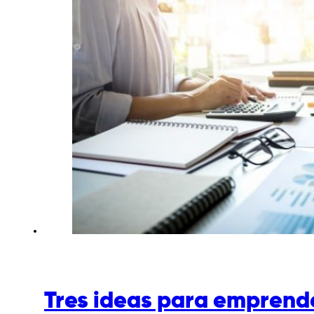
Tres ideas para emprende