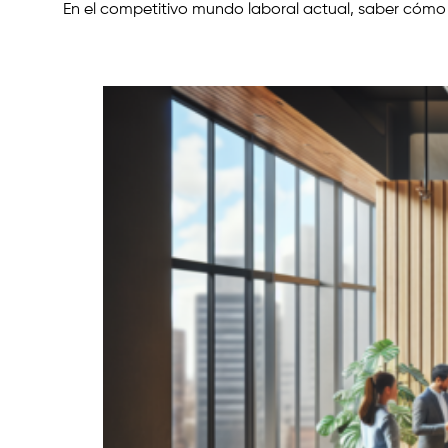
En el competitivo mundo laboral actual, saber cómo 