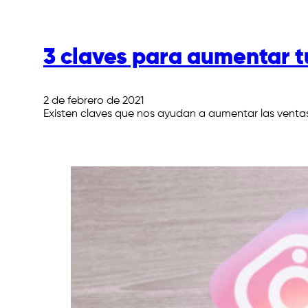
3 claves para aumentar t
2 de febrero de 2021
Existen claves que nos ayudan a aumentar las ventas