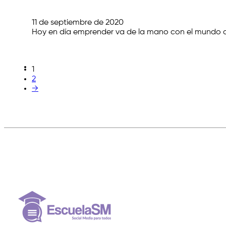
11 de septiembre de 2020
Hoy en día emprender va de la mano con el mundo di
1
2
→