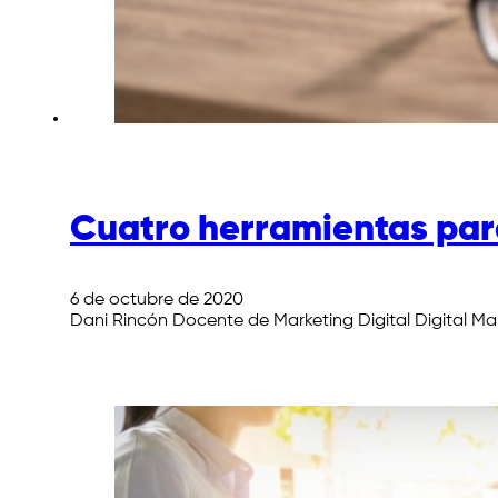
Cuatro herramientas para
6 de octubre de 2020
Dani Rincón Docente de Marketing Digital Digital Ma