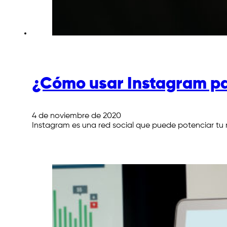
¿Cómo usar Instagram pa
4 de noviembre de 2020
Instagram es una red social que puede potenciar tu