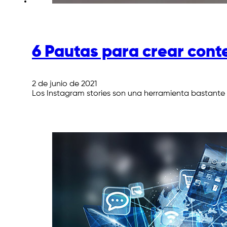
6 Pautas para crear cont
2 de junio de 2021
Los Instagram stories son una herramienta bastante