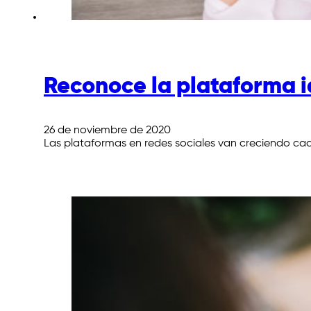
Reconoce la plataforma i
26 de noviembre de 2020
Las plataformas en redes sociales van creciendo ca