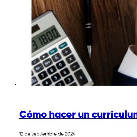
Cómo hacer un currículu
12 de septiembre de 2024