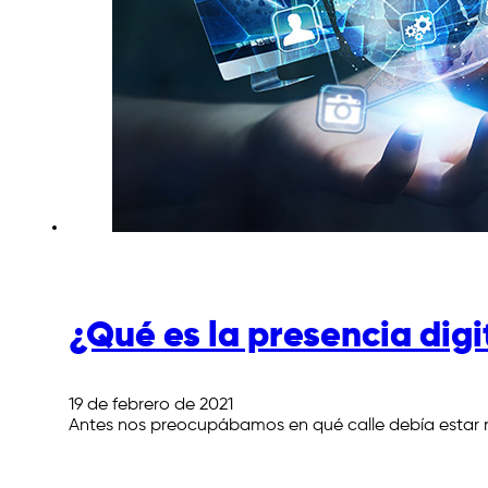
¿Qué es la presencia digi
19 de febrero de 2021
Antes nos preocupábamos en qué calle debía estar nu