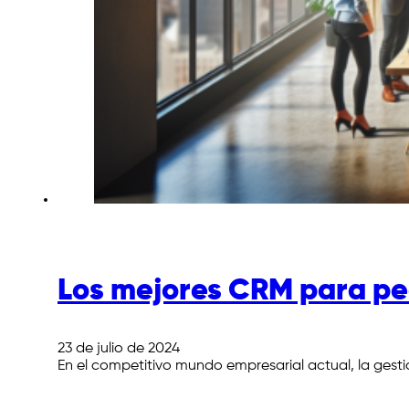
Los mejores CRM para p
23 de julio de 2024
En el competitivo mundo empresarial actual, la gestión