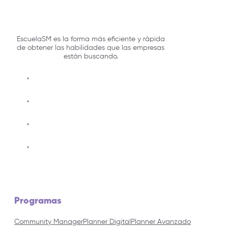
EscuelaSM es la forma más eficiente y rápida
de obtener las habilidades que las empresas
están buscando.
Programas
Community Manager
Planner Digital
Planner Avanzado