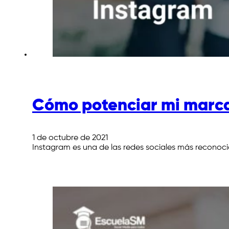
Cómo potenciar mi marca
1 de octubre de 2021
Instagram es una de las redes sociales más reconocid