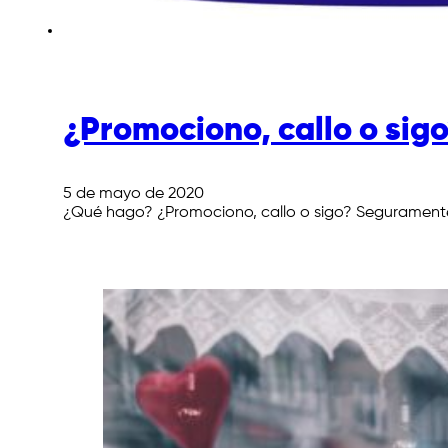
¿Promociono, callo o sig
5 de mayo de 2020
¿Qué hago? ¿Promociono, callo o sigo? Seguramente