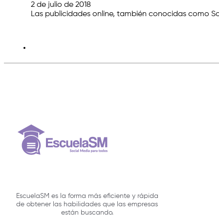
2 de julio de 2018
Las publicidades online, también conocidas como So
EscuelaSM es la forma más eficiente y rápida
de obtener las habilidades que las empresas
están buscando.