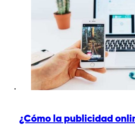
¿Cómo la publicidad onli