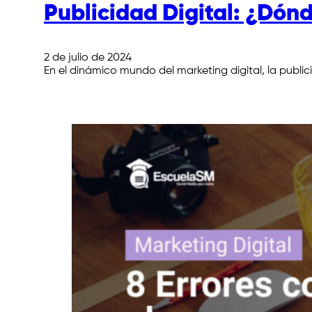
Publicidad Digital: ¿Dónd
2 de julio de 2024
En el dinámico mundo del marketing digital, la publ