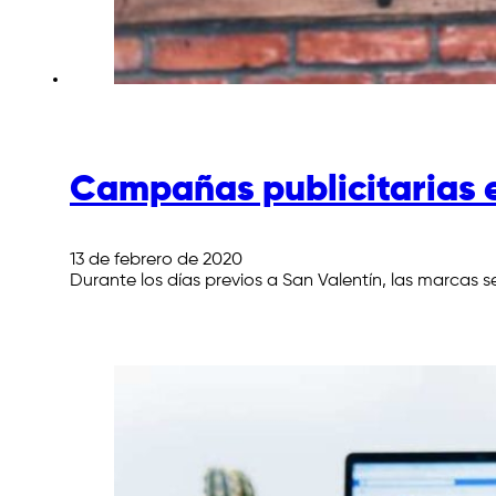
Campañas publicitarias 
13 de febrero de 2020
Durante los días previos a San Valentín, las marcas